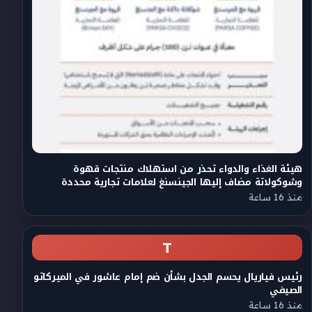
هيئة الغذاء والدواء تحذر من استهلاك منتجات قهوة
وشوكولاتة مضاف إليها الجينسنغ لعلامات تجارية محددة
منذ 16 ساعة
T
رئيس فياريال يحسم الجدل بشأن ضم إمام عاشور في الميركاتو
الصيفي
منذ 16 ساعة