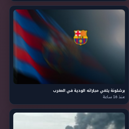
برشلونة يلغي مباراته الودية في المغرب
منذ 16 ساعة