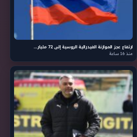
ارتفاع عجز الموازنة الفيدرالية الروسية إلى 72 مليار…
منذ 16 ساعة