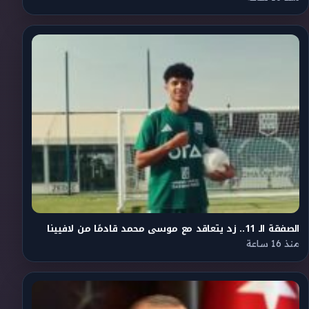
الصفقة الـ 11.. زد يتعاقد مع موسى محمد قادمًا من لافيينا
منذ 16 ساعة