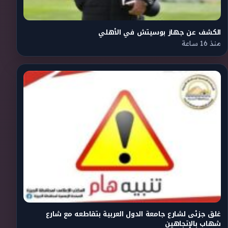
الكشف عن جهاز بوسيتش في الأهلي
منذ 16 ساعة
غلق جزئى لشارع جامعة الدول العربية بتقاطعه مع شارع
شهاب بالإتجاهين