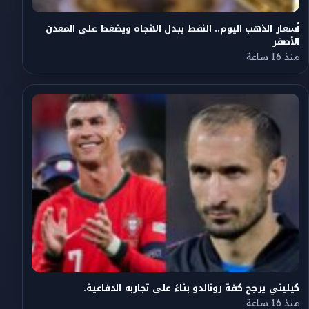
أسعار الذهب اليوم.. النفط يبدل الاتجاه ويضغط على المعدن
الأصفر
منذ 16 ساعة
كيليني يرجح كفة رونالدو بناءً على تجاربه الدفاعية.
منذ 16 ساعة