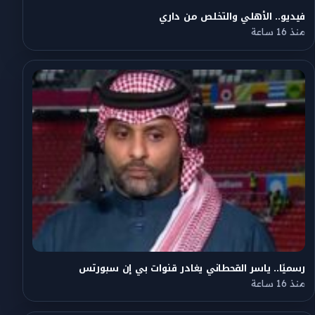
فيديو.. الأهلي والتخلص من داري
منذ 16 ساعة
رسميًا.. ياسر القحطاني يغادر قنوات بي إن سبورتس
منذ 16 ساعة