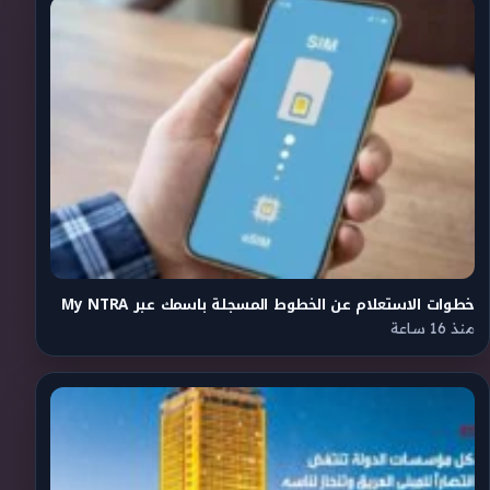
خطوات الاستعلام عن الخطوط المسجلة باسمك عبر My NTRA
منذ 16 ساعة