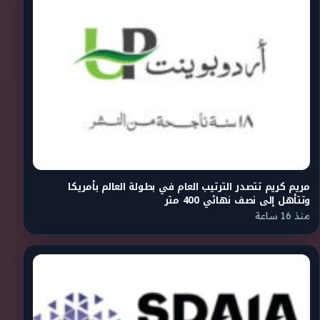
مريم كريم تتصدر الترتيب العام في بطولة العالم بأمريكا
وتتأهل إلى نصف نهائي 400 متر
منذ 16 ساعة