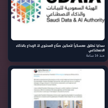
سدايا تطلق معسكراً لتمكين صنّاع المحتوى للـ الإبداع بالذكاء
الاصطناعي
منذ 16 ساعة