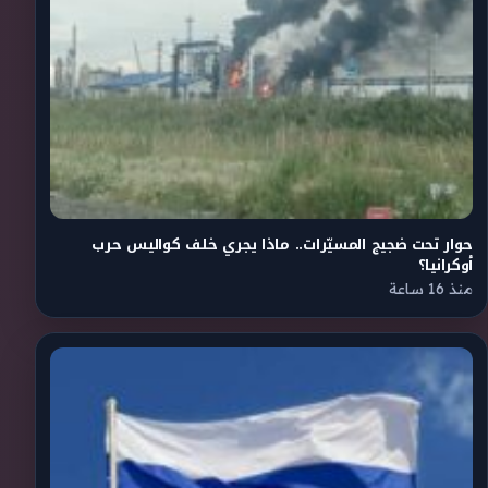
حوار تحت ضجيج المسيّرات.. ماذا يجري خلف كواليس حرب
أوكرانيا؟
منذ 16 ساعة