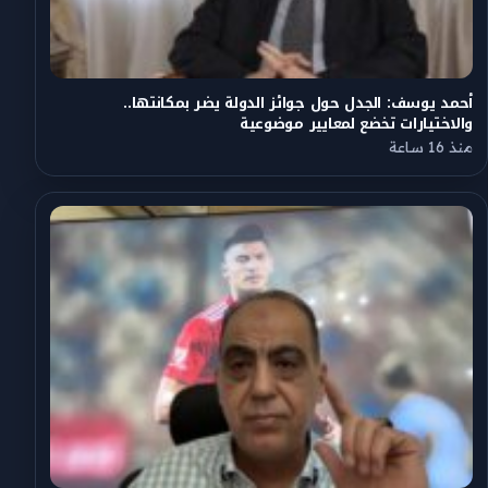
أحمد يوسف: الجدل حول جوائز الدولة يضر بمكانتها..
والاختيارات تخضع لمعايير موضوعية
منذ 16 ساعة