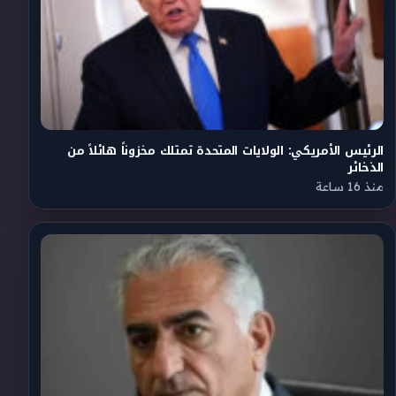
الرئيس الأمريكي: الولايات المتحدة تمتلك مخزوناً هائلاً من
الذخائر
منذ 16 ساعة