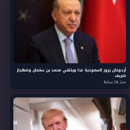
أردوغان يزور السعودية غدا ويلتقي محمد بن سلمان وشهباز
شريف
منذ 16 ساعة