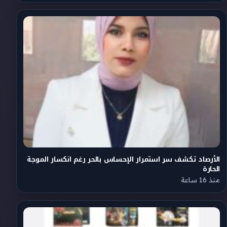
الأرصاد تكشف سر استمرار الإحساس بالحر رغم انكسار الموجة
الحارة
منذ 16 ساعة