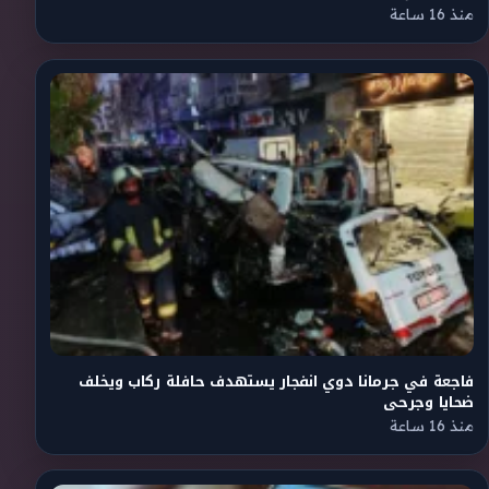
منذ 16 ساعة
فاجعة في جرمانا دوي انفجار يستهدف حافلة ركاب ويخلف
ضحايا وجرحى
منذ 16 ساعة