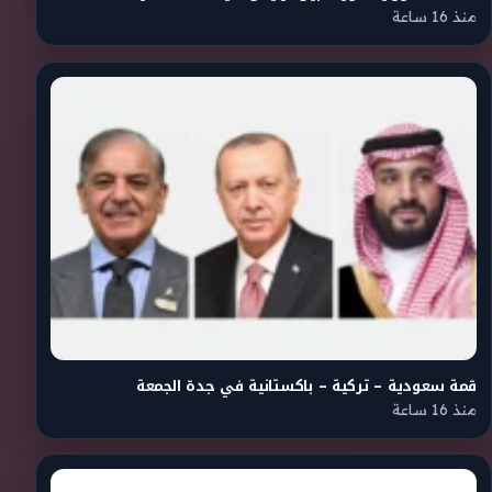
منذ 16 ساعة
قمة سعودية – تركية – باكستانية في جدة الجمعة
منذ 16 ساعة