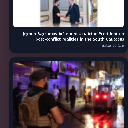
Jeyhun Bayramov informed Ukrainian President on
post-conflict realities in the South Caucasus
منذ 16 ساعة