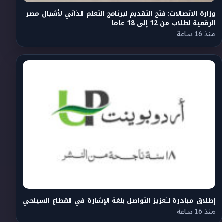
وزارة الاتصالات: فتح التقديم لبرنامج التعلم الذاتي لأشبال مصر
الرقمية لطلاب من 12 إلى 18 عاما
منذ 16 ساعة
إطلاق مبادرة لتعزيز التواصل بلغة الإشارة في القطاع السياحي
منذ 16 ساعة