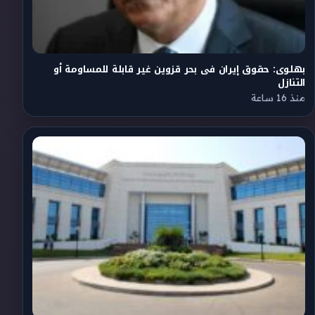
بهلوى: حقوق إيران فى بحر قزوين غير قابلة للمساومة أو
التنازل
منذ 16 ساعة