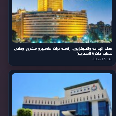
مجلة الإذاعة والتليفزيون: رقمنة تراث ماسبيرو مشروع وطني
لحماية ذاكرة المصريين
منذ 16 ساعة