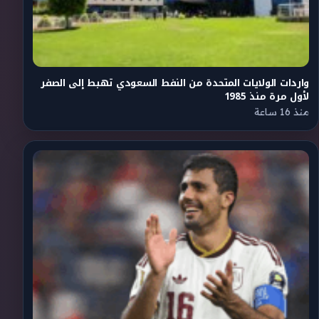
واردات الولايات المتحدة من النفط السعودي تهبط إلى الصفر
لأول مرة منذ 1985
منذ 16 ساعة