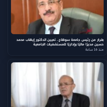
بقرار من رئيس جامعة سوهاج.. تعيين الدكتور إيهاب محمد
حسين مديرًا ماليًا وإداريًا للمستشفيات الجامعية
منذ 16 ساعة