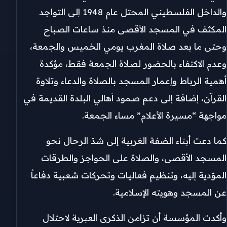
والداخل الفلسطيني المحتل عام 1948 إلى التواجد
المكثف في المسجد الأقصى منذ ساعات الصباح
وحتى ما بعد صلاة المغرب يومي الخميس والجمعة،
وعدم الاكتفاء بالحضور لصلاة الجمعة فقط، مؤكدة
أهمية الرباط وإعمار المسجد بالصلاة والدعاء وتلاوة
القرآن، إضافة إلى دعم صمود أهالي البلدة القديمة في
مواجهة “مسيرة الأعلام” مساء الجمعة.
كما دعت أبناء الضفة الغربية إلى شدّ الرحال نحو
المسجد الأقصى، والصلاة على الحواجز والطرقات
المؤدية إليه، وتنظيم فعاليات وتحركات شعبية دفاعاً
عن المسجد وهويته الإسلامية.
وأكدت المؤسسة أن تزامن الذكرى العبرية لاحتلال