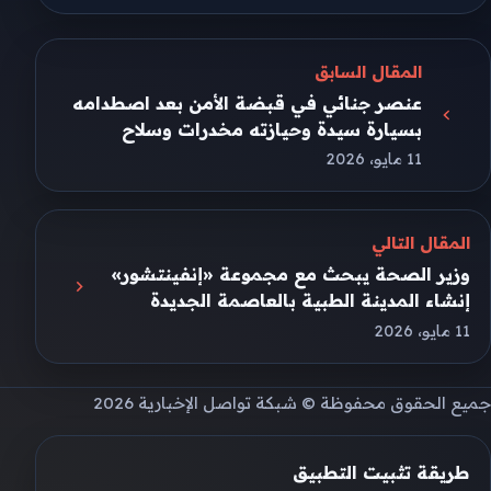
مشاركة على X
مشاركة على فيسبوك
مشاركة على تيليجرام
مشاركة على واتساب
المقال السابق
عنصر جنائي في قبضة الأمن بعد اصطدامه
بسيارة سيدة وحيازته مخدرات وسلاح
11 مايو، 2026
المقال التالي
وزير الصحة يبحث مع مجموعة «إنفينتشور»
إنشاء المدينة الطبية بالعاصمة الجديدة
11 مايو، 2026
جميع الحقوق محفوظة © شبكة تواصل الإخبارية 2026
طريقة تثبيت التطبيق