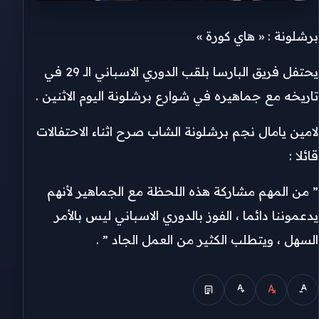
برشلونة : « هاي كورة »
يحتفل فريق البارسا بلقب الدوري الاسباني الـ 29 في
تاريخه مع جماهيره في شوارع برشلونة اليوم الاثنين .
لامين يامال نجم برشلونة الشاب صرح اثناء الاحتفالات
قائلا :
” من المهم مشاركة هذه اللحظة مع الجماهير لأنهم
يدعموننا دائما ، الفوز بالدوري الاسباني ليس بالأمر
السهل ، ويتطلب الكثير من العمل الجاد ” .