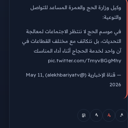
وكيل وزارة الحج والعمرة المساعد للتواصل
والتوعية:
في موسم الحج لا ننتظر الاجتماعات لمعالجة
التحديات، بل نتكاتف مع مختلف القطاعات في
آن واحد لخدمة الحجاج أثناء أداء المناسك
pic.twitter.com/TmyvBGgMhy
— قناة الإخبارية (@alekhbariyatv)
May 11,
2026