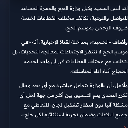
أكد أنس الحميد وكيل وزارة الحج والعمرة المساعد
للتواصل والتوعية، تكاتف مختلف القطاعات لخدمة
ضيوف الرحمن بموسم الحج.
وأضاف «الحميد»، بمداخلة لقناة الإخبارية، أنه «في
موسم الحج لا ننتظر الاجتماعات لمعالجة التحديات، بل
نتكاتف مع مختلف القطاعات في آن واحد لخدمة
الحجاج أثناء أداء المناسك».
وأكمل، أن «الوزارة تتعامل مباشرة مع أي تحد وحال
تكرر التحدي يتم التنسيق بين أكثر من جهة لحل أي
مشكلة آنيا دون انتظار تشكيل لجان، للتعاطي مع
جميع البلاغات وضمان تجربة استثنائية لكل حاج».