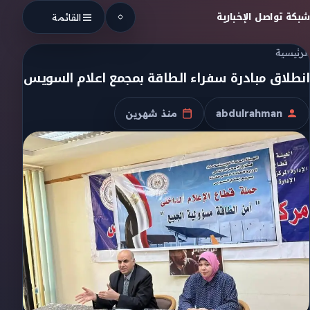
Skip to conten
شبكة تواصل الإخبارية
القائمة
الرئيسية
انطلاق مبادرة سفراء الطاقة بمجمع اعلام السويس
abdulrahman
منذ شهرين
الكاتب
تاريخ النشر