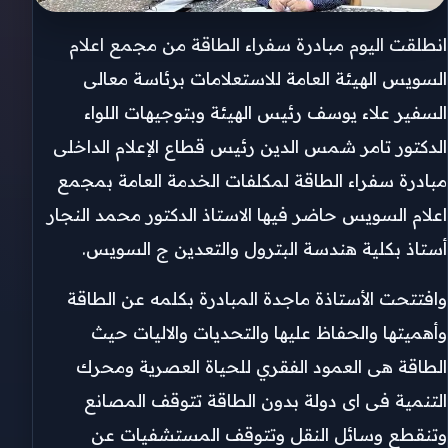
انطلقت اليوم مبادرة سفراء الطاقة من مجمع اعلام
السويس الهيئة العامة للاستعلامات برئاسة معالى
السفير علاء يوسف رئيس الهيئة وبتوجيهات اللواء
الدكتور تامر شمس الدين رئيس قطاع الإعلام الداخلى
مبادرة سفراء الطاقة لمكلفات الخدمة العامة بمجمع
اعلام السويس حاضر فيها الاستاذ الدكتور محمد النجار
أستاذ بكلية هندسة البترول والتعدين ج السويس.
وافتتحت الأستاذة ماجدة المبادرة بكلمه عن الطاقة
وأهميتها والحفاظ عليها والتحديات والاليات حيث
الطاقة هى العمود الفقري للحياة العصرية ومحرك
التنمية فى اى دولة بدون الطاقة تتوقف المصانع
وتنقطع وسائل النقل وتتوقف المستشفيات عن