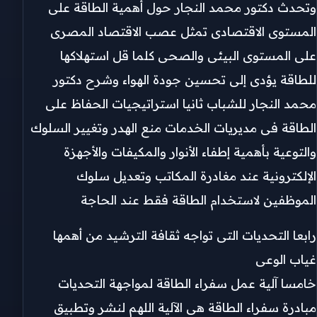
وتحدث دكتور محمد النجار حول أهمية الطاقة على
المستوى الاقتصادى تمثل عصب الاقتصاد المصرى
على المستوى البيئى والصحى كلما قل استهلاكها
للطاقة يؤدى إلى تحسين جودة الهواء وشرح دكتور
محمد النجار للشباب ثانيا استراتيجيات الحفاظ على
الطاقة فى مديريات الخدمات منع الهدر وتغيير السلوك
والتوعية بأهمية إطفاء الأنوار والمكيفات والأجهزة
الإلكترونية عند مغادرة المكاتب وتعديل سلوك
الموظفين لاستخدام الطاقة فقط عند الحاجة
رابعا التحديات التى تواجه ثقافة الترشيد من أهمها
غياب الوعى
خامسا آلية عمل سفراء الطاقة لمواجهة التحديات
مبادرة سفراء الطاقة هى الآلية اللهم لنشر وتطبيق