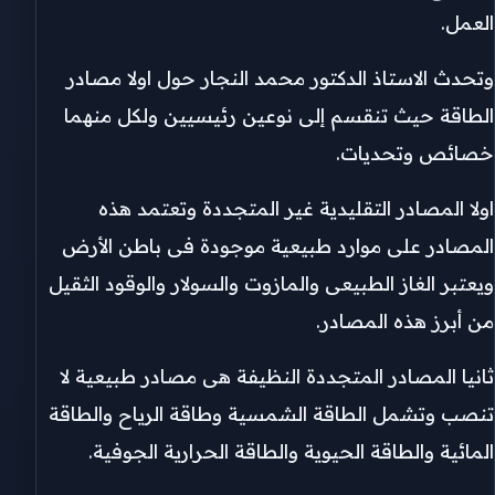
العمل.
وتحدث الاستاذ الدكتور محمد النجار حول اولا مصادر
الطاقة حيث تنقسم إلى نوعين رئيسيين ولكل منهما
خصائص وتحديات.
اولا المصادر التقليدية غير المتجددة وتعتمد هذه
المصادر على موارد طبيعية موجودة فى باطن الأرض
ويعتبر الغاز الطبيعى والمازوت والسولار والوقود الثقيل
من أبرز هذه المصادر.
ثانيا المصادر المتجددة النظيفة هى مصادر طبيعية لا
تنصب وتشمل الطاقة الشمسية وطاقة الرياح والطاقة
المائية والطاقة الحيوية والطاقة الحرارية الجوفية.