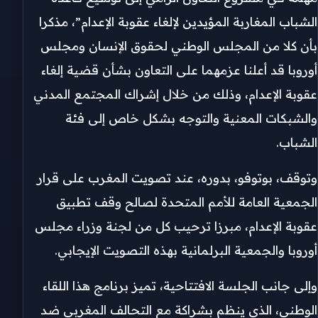
الشباب المغاربة المؤيدين لإلغاء عقوبة الإعدام”، مذكرا
بأن كلا من المجلس الوطني لحقوق الإنسان ومجلس
أوروبا قد أعلنا عزمهما على التعاون بشأن قضية إلغاء
عقوبة الإعدام، وذلك من خلال إشراك المجتمع المدني
والشبكات المعنية والتوجه بشكل خاص إلى فئة
الشباب.
وتوقف، بوتوفو، بدوره، عند تصويت المغرب على قرار
الجمعية العامة للأمم المتحدة لصالح وقف تطبيق
عقوبة الإعدام، مبرزا ترحيب كل من لجنة وزراء مجلس
أوروبا والجمعية البرلمانية بهذه التصويت الإيجابي.
وإلى جانب الجلسة الافتتاحية، تميز برنامج هذا اللقاء
الوطني، الذي ينظم بشراكة مع التحالف المغربي ضد