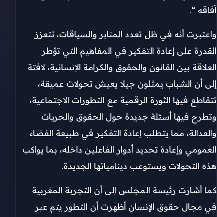
آفاقه “.
واعتبرت أنه في ظل تعدد المنابر والسياقات، تتعزز
القدرة على إعادة التفكير في المفاهيم التي تؤطر
العلاقة بين القانون والحقوق والكرامة الإنسانية، لافتة
إلى أن الشباب يمثلون جيلا يعيش تحولات عميقة،
تتقاطع فيها الثورة الرقمية مع التطورات الاجتماعية،
وتطرح فيها أسئلة جديدة حول الحقوق والحريات
والعدالة، مما يتطلب إعادة التفكير في طبيعة الفضاء
العمومي وإعادة تحديد أدوار الفاعلين داخله، بما يواكب
هذه التحولات ويستوعب دينامياتها الجديدة.
كما أشارت رئيسة المجلس إلى أن التجربة المغربية
في مجال حقوق الإنسان أظهرت أن التطور يتم عبر