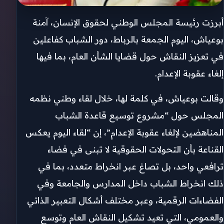
أبرزت رئيسة المجلس الوطني لحقوق الإنسان، آمنة
بوعياش، اليوم الجمعة بالرباط، دور الشباب كفاعلين
في تعزيز النقاش حول قضايا الشأن العام، بما فيها
إلغاء عقوبة الإعدام.
وقالت بوعياش، في كلمة لها، خلال لقاء وطني نظمه
المجلس حول “مشروع توسيع قاعدة الشباب
المناهضين لإلغاء عقوبة الإعدام”، إن “لقاء اليوم يعكس
القناعة بأن التحولات الحقوقية لا تبنى في فضاء
ترافعي واحد، بل تصاغ عبر انخراط متعدد، بما في
ذلك انخراط الشباب داخل المدارس والجامعة وفي
الفضاءات الرقمية، وعبر مختلف أشكال التعبير الذاتي
والعمومي، التي تعيد تشكيل النقاش العام وتوسع