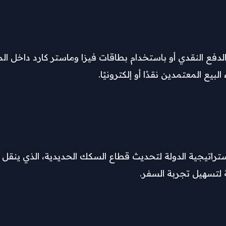
لدفع النقدي أو باستخدام بطاقات فيزا وماستر كارد داخل ال
يع المعتمدين نقدًا أو إلكترونيًا.
اتيجية الدولة لتحديث قطاع السكك الحديدية، الذي ينقل مل
 لتسهيل تجربة السفر.