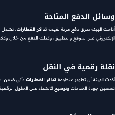
وسائل الدفع المتاحة
أتاحت الهيئة طرق دفع مرنة لقيمة
تذاكر القطارات
، تشمل ا
الإلكتروني عبر الموقع والتطبيق، وكذلك الدفع من خلال وكلاء الب
نقلة رقمية في النقل
أكدت الهيئة أن تطوير منظومة
تذاكر القطارات
يأتي ضمن استر
تحسين جودة الخدمات وتوسيع الاعتماد على الحلول الرقمية