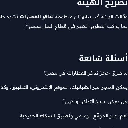
تصريح الهيئة
وقالت الهيئة في بيانها إن منظومة
تذاكر القطارات
تشهد طفرة
بما يواكب التطوير الكبير في قطاع النقل بمصر”.
أسئلة شائعة
ما طرق حجز تذاكر القطارات في مصر؟
يمكن الحجز عبر الشبابيك، الموقع الإلكتروني، التطبيق، وكلاء
هل يمكن حجز التذاكر أونلاين؟
نعم، عبر الموقع الرسمي وتطبيق السكك الحديدية.