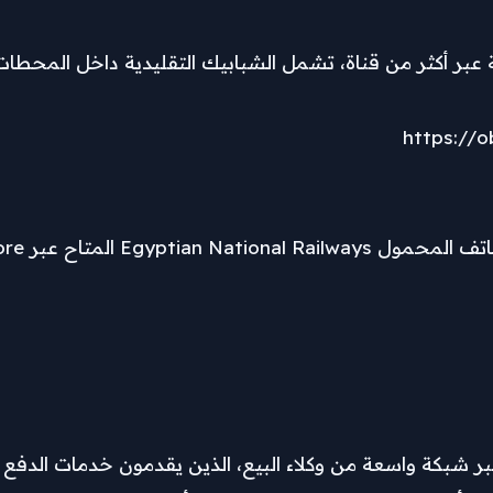
ر أكثر من قناة، تشمل الشبابيك التقليدية داخل المحطات، 
https://o
عبر شبكة واسعة من وكلاء البيع، الذين يقدمون خدمات الدفع