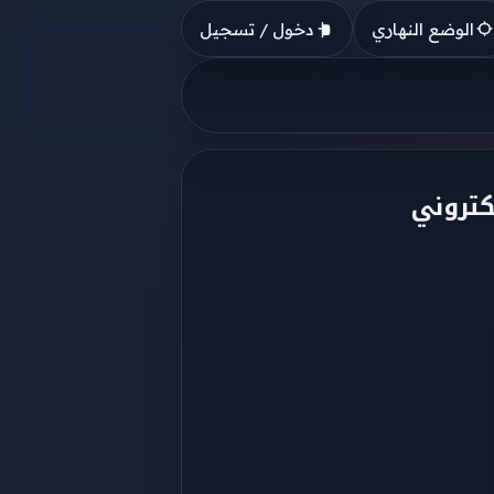
الوضع النهاري
دخول / تسجيل
كتروني