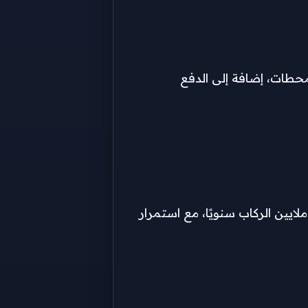
محطات، إضافة إلى الدفع
ايين الركاب سنويًا، مع استمرار