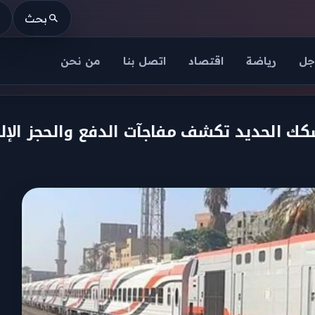
بحث
جل
رياضة
اقتصاد
اتصل بنا
من نحن
كك الحديد تكشف مفاجآت الدفع والحجز الإل