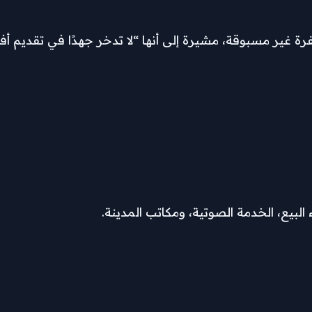
 غير مسبوقة، مشيرة إلى أنها “لا تدخر جهدًا في تقديم أ
 البيع، الخدمة الصوتية، ومكاتب المدينة.