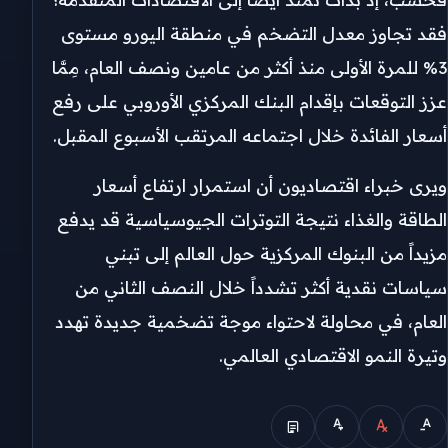
فقد تجاوز معدل التضخم في منطقة اليورو مستوى
3% للمرة الأولى منذ أكثر من عامين ونصف العام، مِمَّا
عزز التوقعات بإقدام البنك المركزي الأوروبي على رفع
أسعار الفائدة خلال اجتماعه المرتقب الأسبوع المقبل.
ويرى خبراء اقتصاديون أن استمرار ارتفاع أسعار
الطاقة والغذاء نتيجة التوترات الجيوسياسية قد يدفع
مزيداً من البنوك المركزية حول العالم إلى تبني
سياسات نقدية أكثر تشدداً خلال النصف الثاني من
العام، في محاولة لاحتواء موجة تضخمية جديدة تهدد
وتيرة النمو الاقتصادي العالمي.