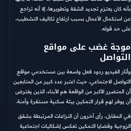
بأنه كان يعتزم تجديد الشقة وتطويرها، إلا أنه تراجع
عن استكمال الأعمال بسبب ارتفاع تكاليف التشطيب،
على حد قوله.
موجة غضب على مواقع
التواصل
وأثار الفيديو ردود فعل واسعة بين مستخدمي مواقع
التواصل الاجتماعي، حيث اعتبر عدد كبير من المتابعين
أن المتضرر الأكبر من الواقعة هم الأبناء، الذين يفترض
أن يوفر لهم قرار التمكين بيئة سكنية مستقرة وآمنة.
في المقابل، رأى آخرون أن النزاعات المرتبطة بشقق
الزوجية وقضايا التمكين تعكس إشكاليات اجتماعية