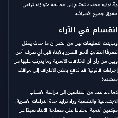
وقانونية معقدة تحتاج إلى معالجة متوازنة تراعي
حقوق جميع الأطراف.
انقسام في الآراء
وتباينت التعليقات بين من اعتبر أن ما حدث يمثل
تصرفًا انتقاميًا ألحق الضرر بالأبناء قبل أي طرف آخر،
وبين من رأى أن الخلافات الأسرية وما يترتب عليها من
إجراءات قانونية قد تدفع بعض الأطراف إلى مواقف
متشددة.
كما دعا عدد من المتابعين إلى دراسة الأسباب
الاجتماعية والنفسية وراء تزايد حدة النزاعات الأسرية،
مؤكدين أهمية الحفاظ على مصلحة الأبناء بعيدًا عن