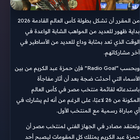
من المقرر أن تشكل بطولة كأس العالم القادمة 2026
بداية ظهور للعديد من المواهب الشابة الواعدة في
الوقت الذي تعد بمثابة وداع للعديد من الأساطير في
آخر مشاركاتهم.
وبحسب “Radio Goal” فإن حمزة عبد الكريم من بين
الأسماء التي أحدثت ضجة بعد أن أثار مفاجأة
باستدعائه لقائمة منتخب مصر في كأس العالم
المكونة من 26 لاعبًا، على الرغم من أنه لم يشارك في
أي مباراة رسمية مع المنتخب الأول.
وتعتقد مصادر في الجهاز الفني لمنتخب مصر أن
حمزة عبد الكريم يمتلك كل المقومات ليصبح أحد