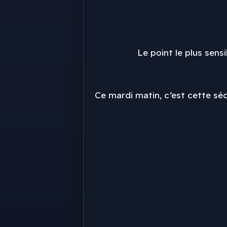
Le point le plus sen
Ce mardi matin, c’est cette sé