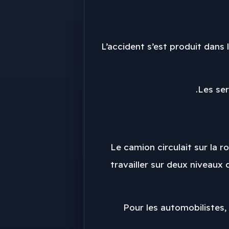
L’accident s’est produit dans 
Les ser
Le camion circulait sur la 
travailler sur deux niveaux 
Pour les automobilistes, 