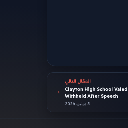
المقال التالي
Clayton High School Valed
Withheld After Speech
3 يونيو، 2026