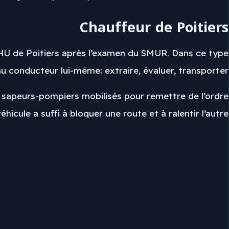
Chauffeur de Poitiers
 CHU de Poitiers après l’examen du SMUR. Dans ce type
 au conducteur lui-même: extraire, évaluer, transporter.
7 sapeurs-pompiers mobilisés pour remettre de l’ordre
hicule a suffi à bloquer une route et à ralentir l’autre.