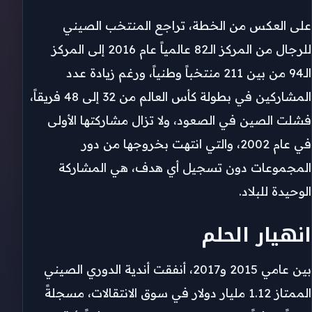
على العكس من الخطة، تراجع المنتخب الصيني
للرجال من المركز الـ82 عالمياً عام 2016 إلى المركز
الـ94 من بين 211 منتخباً وطنياً، ورغم زيادة عدد
المشاركين في بطولة كأس العالم من 32 إلى 48 فريقاً،
فشلت الصين في الصعود، ولا تزال مشاركتها الأولى
في عام 2002، والتي انتهت بخروجها من دور
المجموعات دون تسجيل أي هدف، هي المشاركة
الوحيدة للبلاد.
انهيار الحلم
بين عامي 2015 و2017، أنفقت أندية الدوري الصيني
الممتاز 1.12 مليار دولار في سوق الانتقالات، مسجلةً