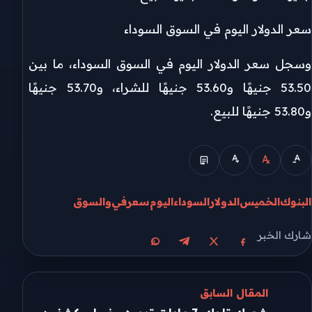
سعر الدولار اليوم في السوق السوداء
وسجل سعر الدولار اليوم في السوق السوداء، ما بين
53.50 جنيهًا و53.60 جنيهًا للشراء، و53.70 جنيهًا
و53.80 جنيهًا للبيع.
البنوك
الخميس
الدولار
السوداء
اليوم
سعر
في
والسوق
شارك الخبر
مشاركة على X
مشاركة على فيسبوك
مشاركة على تيليجرام
مشاركة على واتساب
المقال السابق