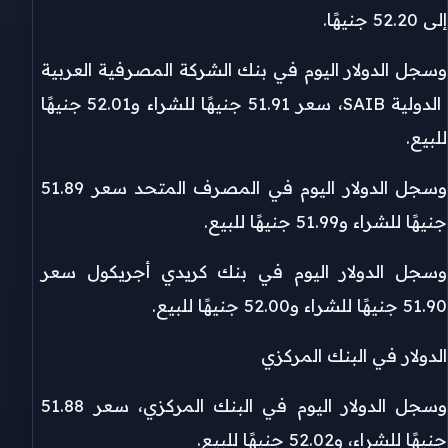
إلى 52.20 جنيهًا.
وسجل الدولار اليوم في بنك الشركة المصرفية العربية
الدولية SAIB، سعر 51.91 جنيهًا للشراء و52.01 جنيهًا
للبيع.
وسجل الدولار اليوم في المصرف المتحد سعر 51.89
جنيهًا للشراء و51.99 جنيهًا للبيع.
وسجل الدولار اليوم في بنك كريدي أجريكول سعر
51.90 جنيهًا للشراء و52.00 جنيهًا للبيع.
الدولار في البنك المركزي
وسجل الدولار اليوم في البنك المركزي، سعر 51.88
جنيهًا للشراء، و52.02 جنيهًا للبيع.