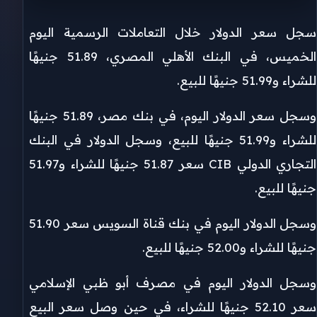
سجل سعر الدولار خلال التعاملات الرسمية اليوم
الخميس، في البنك الأهلي المصري، 51.89 جنيهًا
للشراء و51.99 جنيهًا للبيع.
وسجل سعر الدولار اليوم، في بنك مصر، 51.89 جنيهًا
للشراء و51.99 جنيهًا للبيع، وسجل الدولار في البنك
التجاري الدولي CIB سعر 51.87 جنيهًا للشراء و51.97
جنيهًا للبيع.
وسجل الدولار اليوم في بنك قناة السويس سعر 51.90
جنيهًا للشراء و52.00 جنيهًا للبيع.
وسجل الدولار اليوم في مصرف أبو ظبي الإسلامي
سعر 52.10 جنيهًا للشراء، في حين وصل سعر البيع