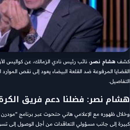
كشف
هشام نصر
، نائب رئيس نادي الزمالك، عن كواليس الأزما
القضايا المرفوعة ضد القلعة البيضاء يعود إلى نقص الموارد
التفاصيل.
هشام نصر: فضلنا دعم فريق الكرة
وخلال ظهوره مع الإعلامي هاني حتحوت عبر برنامج “مودرن سب
كبيرة إلى جانب مسؤولي التعاقدات من أجل الوصول إلى تسويات 