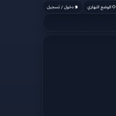
الوضع النهاري
دخول / تسجيل