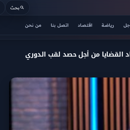
بحث
جل
رياضة
اقتصاد
اتصل بنا
من نحن
 القضايا من أجل حصد لقب الدوري