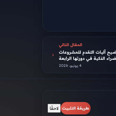
المقال التالي
ضيح آليات التقدم للمشروعات
راء الذكية في دورتها الرابعة
4 يونيو، 2026
لاحقًا
طريقة التثبيت