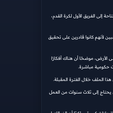
ة إلى الفريق الأول لكرة القدم،
بين لأنهم كانوا قادرين على تحقيق
 الأرض، موضحًا أن هناك أفكارًا
ت حكومية مباشرة.
ذا الملف خلال الفترة المقبلة.
ي يحتاج إلى ثلاث سنوات من العمل