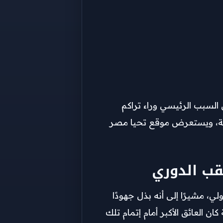
ن السبب الرئيسي وراء تراكم
ونية، ويستعرض موقع تحيا مصر
قب الدوري
 مشيرًا إلى أنه بذل جهودًا
ن العائق الأكبر أمام إتمام تلك