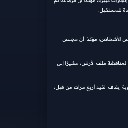
زات كبيرة، مؤكدًا أن الزمالك لم
دة للمستقبل.
ليس الأشخاص، مؤكدًا أن مجلس
مناقشة ملف الأرض، مشيرًا إلى
بة إيقاف القيد أربع مرات من قبل،