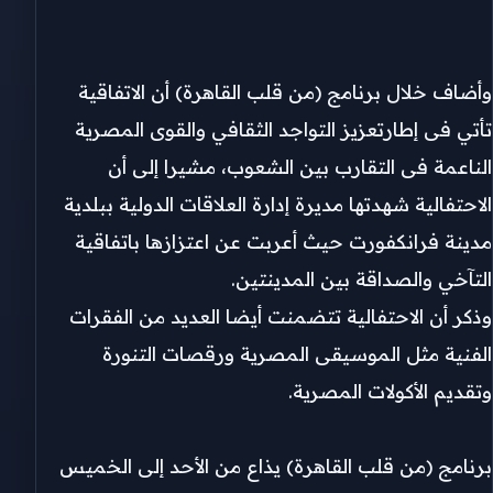
وأضاف خلال برنامج (من قلب القاهرة) أن الاتفاقية
تأتي فى إطارتعزيز التواجد الثقافي والقوى المصرية
الناعمة فى التقارب بين الشعوب، مشيرا إلى أن
الاحتفالية شهدتها مديرة إدارة العلاقات الدولية ببلدية
مدينة فرانكفورت حيث أعربت عن اعتزازها باتفاقية
التآخي والصداقة بين المدينتين.
وذكر أن الاحتفالية تتضمنت أيضا العديد من الفقرات
الفنية مثل الموسيقى المصرية ورقصات التنورة
وتقديم الأكولات المصرية.
برنامج (من قلب القاهرة) يذاع من الأحد إلى الخميس