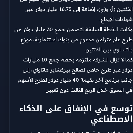
الفئتين (أ) و(ج)، إضافة إلى 16.75 مليار دولار عبر
شهادات الإيداع.
وكانت الخطة السابقة تتضمن جمع 30 مليار دولار من
طرح عام متزامن مدعوم من بنوك استثمارية، موزع
بالتساوي بين الفئتين.
كما لا تزال الشركة ملتزمة بخطة جمع 10 مليارات
دولار عبر طرح خاص لصالح بيركشاير هاثاواي، إلى
جانب برنامج آخر بقيمة 40 مليار دولار لطرح الأسهم
في السوق خلال الربع الثالث دون تغيير.
توسع في الإنفاق على الذكاء
الاصطناعي