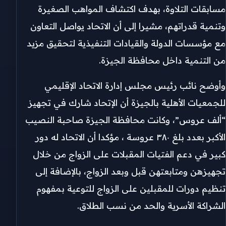
مسابقات التلاوة، بهدف اكتشاف المواهب الصغيرة
وتنمية قدراتهم، مشيرا إلى أن الاتحاد يواصل التعاون
مع مؤسسات الدولة والقيادات التنفيذية لتحقيق مزيد
من التنمية داخل محافظة الجيزة.
وأوضح نائب رئيس مجلس إدارة الاتحاد الإقليمي
للجمعيات الأهلية بالجيزة أن الإتحاد شارك في تجهيز
“ألف عروس”، وكانت محافظة الجيزة صاحبة النصيب
الأكبر بعدد بلغ ٣٨٠ عروسة ، مؤكدا أن الاتحاد له دور
كبير في دعم الفتيات المقبلات على الزواج من خلال
تجهيزهن ومتابعتهن قبل وبعد الزواج، بالإضافة إلى
تنظيم دورات للمقبلين على الزواج للتوعية بمفهوم
الشراكة الأسرية والحد من نسب الطلاق.