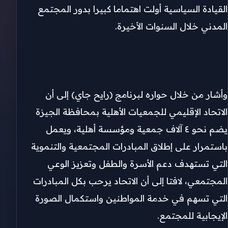
القيادة السياسية أولت اهتماما كبيرا بدور المجتمع
المدني خلال السنوات الأخيرة.
وأشار من خلال حواره لبرنامج (رايح جاي) إلى أن
الاتحاد الإقليمي للجمعيات الأهلية بمحافظة الجيزة
يضم نحو ٤ آلاف جمعية ومؤسسة أهلية، ويعمل
باستمرار على إطلاق المبادرات المجتمعية والتنموية
التي تستهدف دعم الأسرة والطفل وتعزيز الوعي
المجتمعي، لافتا إلى أن الاتحاد يرحب بكل المبادرات
التي تسهم في خدمة المواطنين واستكمال الصورة
الإيجابية للمجتمع.