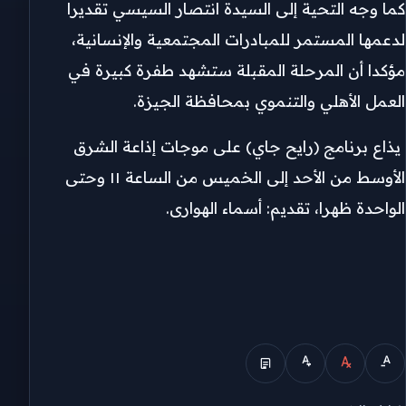
كما وجه التحية إلى السيدة انتصار السيسي تقديرا
لدعمها المستمر للمبادرات المجتمعية والإنسانية،
مؤكدا أن المرحلة المقبلة ستشهد طفرة كبيرة في
العمل الأهلي والتنموي بمحافظة الجيزة.
يذاع برنامج (رايح جاي) على موجات إذاعة الشرق
الأوسط من الأحد إلى الخميس من الساعة ١١ وحتى
الواحدة ظهرا، تقديم: أسماء الهوارى.