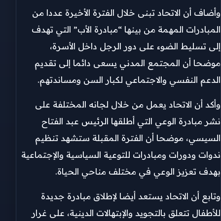
وأضاف أن الاتحاد تبنى خلال الفترة الأخيرة عددا من
المبادرات المهمة من بينها “مبادرة الأب” التي تهدف
إلى تسليط الضوء على دور الرجل داخل الأسرة،
موضحا أن المجتمع المدني يسعى دائما إلى تقديم
الدعم النفسي والاجتماعي لكبار السن ومساندتهم.
وأكد أن الاتحاد يعمل من خلال لجانه المختلفة على
نشر مبادرة الوعي التي أطلقها الرئيس عبد الفتاح
السيسي، موضحا أن الفترة المقبلة ستشهد تنظيم
ندوات ودورات ومبادرات للتوعية السياسية والإجتماعية
بهدف تعزيز الوعي في مختلف مناحي الحياة.
وتابع أن الاتحاد يستعد أيضا لإطلاق مبادرة جديدة
للأطفال تتعلق بالتجويد والإبتهالات الدينية، على غرار