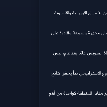
الأسواق الأوروبية والآسيوية
عمال مجهزة وسريعة وقادرة على
اة السويس عامًا بعد عام، ليس
ع الاستراتيجي بدأ يحقق نتائج
ز مكانة المنطقة كواحدة من أهم