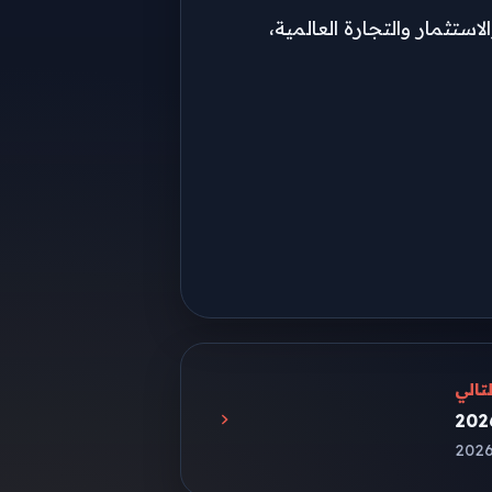
الاستثمار والتجارة العالمية،
تالي