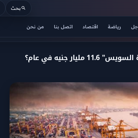
بحث
جل
رياضة
اقتصاد
اتصل بنا
من نحن
ار جنيه في عام؟