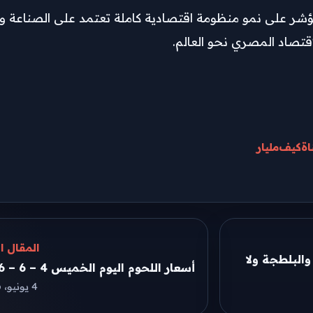
ي، لكنها مؤشر على نمو منظومة اقتصادية كاملة تعتمد على الصناعة و
قتصاد المصري نحو العالم.
اة
كيف
مليار
المقال ال
لبلطجة ولا
أسعار اللحوم اليوم الخميس 4 – 6 – 2026
4 يونيو، 2026