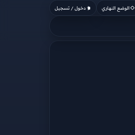
الوضع النهاري
دخول / تسجيل