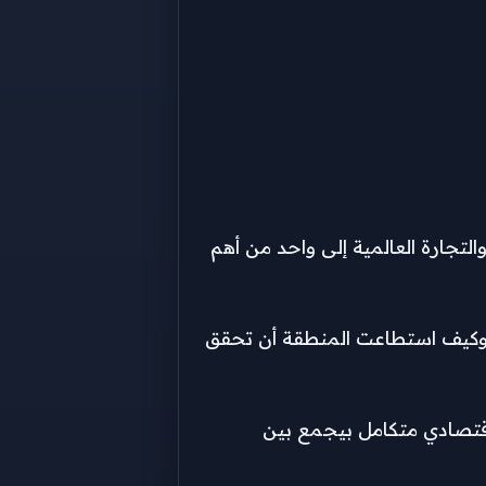
تجارة العالمية إلى واحد من أهم
قفزة الكبيرة، وكيف استطاعت المنطقة أن تحقق
اقتصادي متكامل بيجمع بين