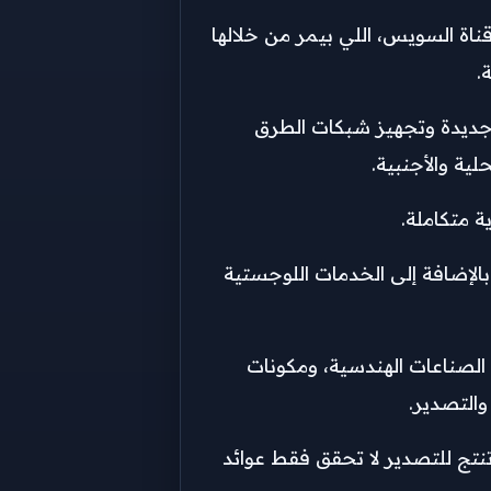
ناة السويس، اللي بيمر من خلالها
.
 جديدة وتجهيز شبكات الطرق
ية والأجنبية.
بالإضافة إلى الخدمات اللوجستية
الصناعات الهندسية، ومكونات
والتصدير.
نتج للتصدير لا تحقق فقط عوائد