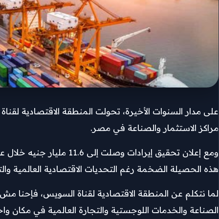
على مدار السنوات الأخيرة، تحولت المنطقة الاقتصادية لقن
مراكز الاستثمار والصناعة في مصر.
ومع إعلان تحقيق إيرادات
هذه الحصيلة الضخمة رغم التحديات الاقتصادية العالمية والتغ
لما نتكلم عن المنطقة الاقتصادية لقناة السويس، فإحنا مش
الصناعة والخدمات اللوجستية والتجارة العالمية في مكان واح