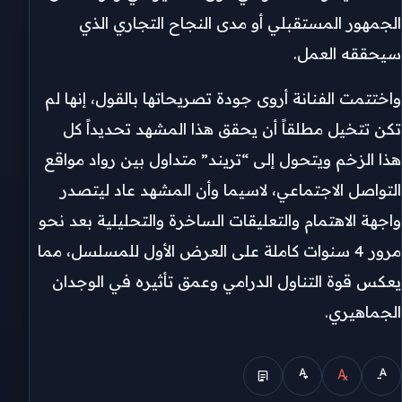
الجمهور المستقبلي أو مدى النجاح التجاري الذي
سيحققه العمل.
​واختتمت الفنانة أروى جودة تصريحاتها بالقول، إنها لم
تكن تتخيل مطلقاً أن يحقق هذا المشهد تحديداً كل
هذا الزخم ويتحول إلى “تريند” متداول بين رواد مواقع
التواصل الاجتماعي، لاسيما وأن المشهد عاد ليتصدر
واجهة الاهتمام والتعليقات الساخرة والتحليلية بعد نحو
مرور 4 سنوات كاملة على العرض الأول للمسلسل، مما
يعكس قوة التناول الدرامي وعمق تأثيره في الوجدان
الجماهيري.