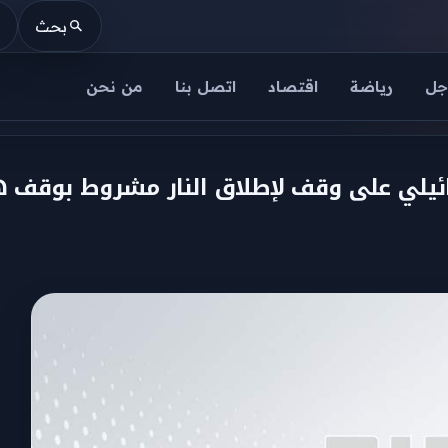
بحث
جل
رياضة
اقتصاد
اتصل بنا
من نحن
سرائيلي على وقف لإطلاق النار مشروط بوقف هج