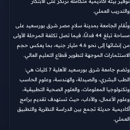
توفير بيئة أكاديمية متكاملة ترتكز على الابتكار
والتدريب العملي.
وتُقام الجامعة بمدينة سلام مصر شرق بورسعيد على
مساحة تبلغ 44 فدانًا، فيما تصل تكلفة المرحلة الأولى
من إنشائها إلى نحو 4.6 مليار جنيه، بما يعكس حجم
الاستثمارات الموجهة لتطوير قطاع التعليم العالي.
وتضم جامعة شرق بورسعيد الأهلية 7 كليات هي:
الطب البشري، والصيدلة، والهندسة، وعلوم الحاسب
وتكنولوجيا المعلومات، والعلوم الصحية التطبيقية،
وعلوم الأعمال، والآداب، حيث تستهدف تقديم برامج
أكاديمية حديثة تجمع بين الدراسة النظرية والتطبيق
العملي.