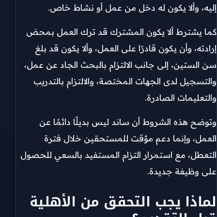
إليه، وألا يكون له دخل من عمل أو نشاط خاص.
كما يشترط ألا يكون المشترك قد ترك العمل بمحض
إرادته، وأن يكون قادرًا على العمل، وألا يكون قد بلغ
سن الستين، إلى جانب الالتزام بالبحث الجاد عن عمل،
والتسجيل لدى الجهات المختصة، والالتزام بالتدريب
والتعليمات الصادرة.
وتوضح هذه الشروط أن ساند ليس بديلًا دائمًا عن
العمل، وإنما دعم مؤقت للمستحقين خلال فترة
التعطل، مع استمرار التزام المستفيد بالسعي للحصول
على وظيفة جديدة.
لماذا يجب التحقق من الأهلية