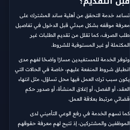
قبل التقديم؟
تساعد خدمة التحقق من أهلية ساند المشترك على
معرفة موقفه بشكل مبدئي قبل الدخول في تفاصيل
طلب الصرف، كما تقلل من تقديم الطلبات غير
المكتملة أو غير المستوفية للشروط.
وتوفر الخدمة للمستفيدين مسارًا واضحًا لفهم مدى
انطباق شروط المنفعة عليهم، خاصة في الحالات التي
يكون سبب ترك العمل فيها محل تساؤل، مثل انتهاء
العقد، أو الفصل، أو إغلاق المنشأة، أو صدور حكم
قضائي مرتبط بعلاقة العمل.
كما تسهم الخدمة في رفع الوعي التأميني لدى
الموظفين والمشتركين، إذ تتيح لهم معرفة حقوقهم