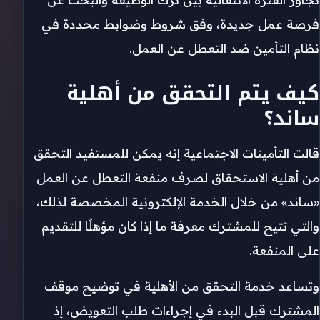
فرصة عمل جديدة، وفق شروط وضوابط محددة في
نظام التأمين ضد التعطل عن العمل.
كيف يتم التحقق من أهلية
ساند؟
قالت التأمينات الاجتماعية إنه يمكن للمستفيد التحقق
من أهلية الاستحقاق لصرف منفعة التعطل عن العمل
«ساند» من خلال الخدمة الإلكترونية المخصصة لذلك،
والتي تتيح للمشترك معرفة ما إذا كان مؤهلًا للتقديم
على المنفعة.
وتساعد خدمة التحقق من الأهلية في توضيح موقف
المشترك قبل البدء في إجراءات طلب التعويض، إذ