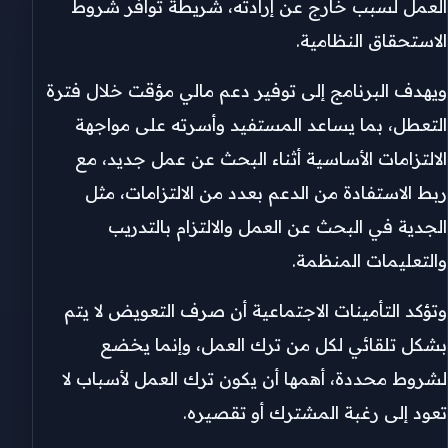
العمل لسبب خارج عن إرادته، شريطة توافر شروط
الاستحقاق النظامية.
ويهدف البرنامج إلى توفير دعم مالي مؤقت خلال فترة
التعطل، بما يساعد المستفيد وأسرته على مواجهة
الالتزامات الأساسية أثناء البحث عن عمل جديد، مع
ربط الاستفادة من الدعم بعدد من الالتزامات، مثل
الجدية في البحث عن العمل والالتزام بالتدريب
والتعليمات المنظمة.
وتؤكد التأمينات الاجتماعية أن صرف التعويض لا يتم
بشكل تلقائي لكل من ترك العمل، وإنما يخضع
لشروط محددة، أهمها أن يكون ترك العمل لأسباب لا
تعود إلى رغبة المشترك أو تقصيره.