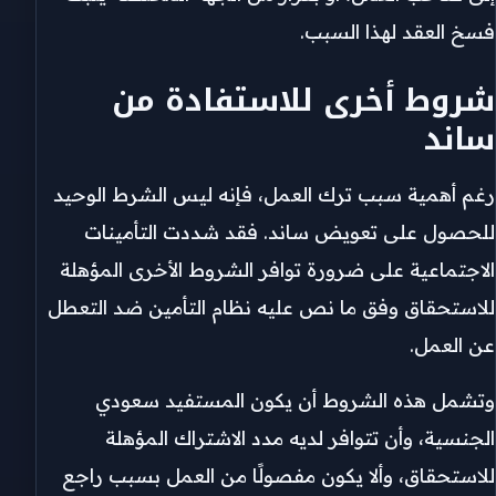
فسخ العقد لهذا السبب.
شروط أخرى للاستفادة من
ساند
رغم أهمية سبب ترك العمل، فإنه ليس الشرط الوحيد
للحصول على تعويض ساند. فقد شددت التأمينات
الاجتماعية على ضرورة توافر الشروط الأخرى المؤهلة
للاستحقاق وفق ما نص عليه نظام التأمين ضد التعطل
عن العمل.
وتشمل هذه الشروط أن يكون المستفيد سعودي
الجنسية، وأن تتوافر لديه مدد الاشتراك المؤهلة
للاستحقاق، وألا يكون مفصولًا من العمل بسبب راجع