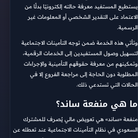
يستطيع المستفيد معرفة حالته إلكترونيًا بدلًا من
الاعتماد على التقدير الشخصي أو المعلومات غير
الرسمية.
وتأتي هذه الخدمة ضمن توجه التأمينات الاجتماعية
لتسهيل وصول المستفيدين إلى الخدمات الرقمية،
وتمكينهم من معرفة حقوقهم التأمينية والإجراءات
المطلوبة دون الحاجة إلى مراجعة الفروع إلا في
الحالات التي تستدعي ذلك.
ما هي منفعة ساند؟
منفعة «ساند» هي تعويض مالي يُصرف للمشترك
السعودي في نظام التأمينات الاجتماعية عند تعطله عن