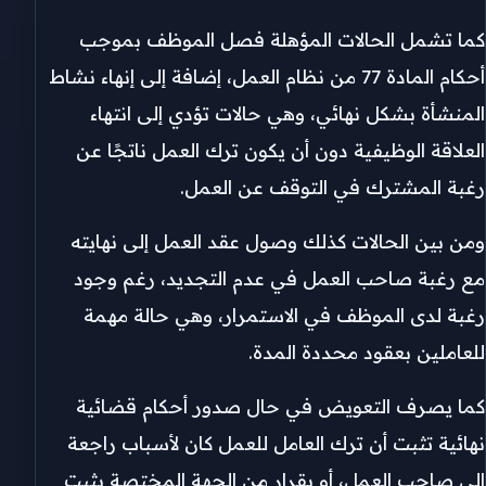
كما تشمل الحالات المؤهلة فصل الموظف بموجب
أحكام المادة 77 من نظام العمل، إضافة إلى إنهاء نشاط
المنشأة بشكل نهائي، وهي حالات تؤدي إلى انتهاء
العلاقة الوظيفية دون أن يكون ترك العمل ناتجًا عن
رغبة المشترك في التوقف عن العمل.
ومن بين الحالات كذلك وصول عقد العمل إلى نهايته
مع رغبة صاحب العمل في عدم التجديد، رغم وجود
رغبة لدى الموظف في الاستمرار، وهي حالة مهمة
للعاملين بعقود محددة المدة.
كما يصرف التعويض في حال صدور أحكام قضائية
نهائية تثبت أن ترك العامل للعمل كان لأسباب راجعة
إلى صاحب العمل، أو بقرار من الجهة المختصة يثبت