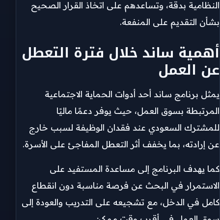
النظامية بدقة، وتساعدهم على اتخاذ القرار الصحيح
بشأن التقديم على المنفعة.
أهمية ساند خلال فترة التعطل
عن العمل
يمثل برنامج ساند أحد أدوات الحماية الاجتماعية
المرتبطة بسوق العمل، حيث يوفر دعمًا ماليًا
للمشترك السعودي عند فقدان الوظيفة لسبب خارج
عن إرادته، بما يخفف أثر التعطل المفاجئ على الأسرة.
كما يهدف البرنامج إلى مساعدة المستفيد على
الاستمرار في البحث عن فرصة مناسبة دون انقطاع
كامل في الدخل، مع تشجيعه على التدريب والعودة إلى
سوق العمل في أقرب وقت ممكن.