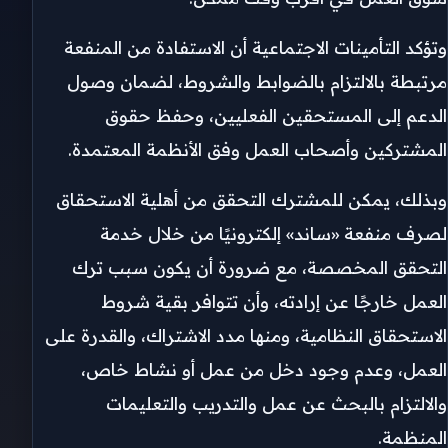
وتؤكد التأمينات الاجتماعية أن الاستفادة من المنفعة
مرتبطة بالالتزام بالضوابط والشروط، لضمان وصول
الدعم إلى المستحقين الفعليين، وحفظ حقوق
المشتركين وأصحاب العمل وفق الأنظمة المعتمدة.
وبذلك، يمكن للمشترك التحقق من أهلية الاستحقاق
لصرف منفعة «ساند» إلكترونيًا من خلال خدمة
التحقق المخصصة، مع ضرورة أن يكون سبب ترك
العمل خارجًا عن إرادته، وأن تتوافر بقية شروط
الاستحقاق النظامية، ومنها مدد الاشتراك، والقدرة على
العمل، وعدم وجود دخل من عمل أو نشاط خاص،
والالتزام بالبحث عن عمل والتدريب والتعليمات
المنظمة.