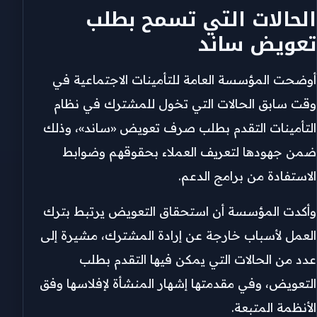
الحالات التي تسمح بطلب
تعويض ساند
أوضحت المؤسسة العامة للتأمينات الاجتماعية في
وقت سابق الحالات التي تخول للمشترك في نظام
التأمينات التقدم بطلب صرف تعويض «ساند»، وذلك
ضمن جهودها لتعريف العملاء بحقوقهم وضوابط
الاستفادة من برامج الدعم.
وأكدت المؤسسة أن استحقاق التعويض يرتبط بترك
العمل لأسباب خارجة عن إرادة المشترك، مشيرة إلى
عدد من الحالات التي يمكن فيها التقدم بطلب
التعويض، وفي مقدمتها إشهار المنشأة لإفلاسها وفق
الأنظمة المتبعة.