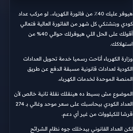
هيوفر عليك 40٪ من فاتورة الكهرباء.. لو مركب عداد
كودي وبتشتكي كل شهر من الفاتورة العالية فتعالي
أقولك على الحل اللي هيوفرلك حوالي 40% من
استهلاكك.
وزارة الكهرباء أتاحت رسميا خدمة تحويل العدادات
الكودية لعدادات قانونية مسبقة الدفع عن طريق
المنصة الموحدة لخدمات الكهرباء.
الموضوع مش بسيط ده هينقلك نقلة تانية خالص لأن
العداد الكودي بيحاسبك على سعر موحد وغالي بـ 274
قرشا للكيلووات من غير أي دعم.
لكن العداد القانوني بيدخلك جوه نظام الشرائح