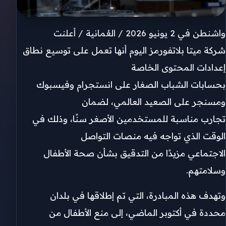
واشنطن في 2 يونيو 2026 / العُمانية / أعلنت
شركة ميتا بلاتفورمز اليوم أنها تعمل على توسيع نطاق
إعدادات المحتوى الخاصة
بحسابات الشباب الصغار على انستجرام وفيسبوك
ومسنجر على الصعيد العالمي، لضمان
تجارب مناسبة للمستخدمين الأصغر سنًا، وذلك في
الوقت الذي تواجه فيه منصات التواصل
الاجتماعي مزيدًا من التدقيق بشأن صحة الأطفال
وسلامتهم.
وتهدف هذه المبادرة، التي تم إطلاقها في بلدان
محددة في أكتوبر الماضي، إلى منع الأطفال من