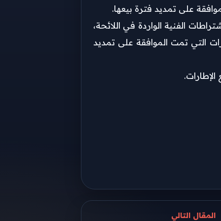
موافقة على تمديد فترة بيعها.
اطات الفنية الواردة في اللائحة،
رات التي تمت الموافقة على تمديد
لإطارات.
المقال التالي