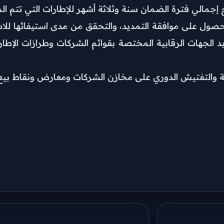
ح إجمالي فترة الضمان سنة وثلاثة أشهر للإطارات التي تتم ال
حصول على موافقة التمديد، والتحقق من مدى استيفائها للاشتر
 الجهات الرقابية المختصة بقوائم الشركات وطرازات الإطا
ة والتفتيش الدوري على مخازن الشركات ومعارض ونقاط بيع ا