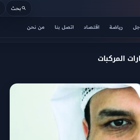
بحث
جل
رياضة
اقتصاد
اتصل بنا
من نحن
رات المركبات