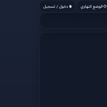
الوضع النهاري
دخول / تسجيل