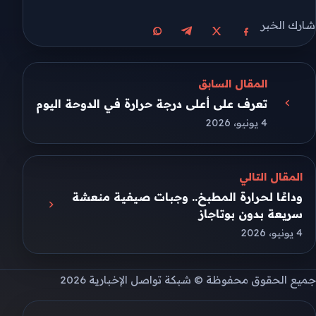
شارك الخبر
مشاركة على X
مشاركة على فيسبوك
مشاركة على تيليجرام
مشاركة على واتساب
المقال السابق
تعرف على أعلى درجة حرارة في الدوحة اليوم
4 يونيو، 2026
المقال التالي
وداعًا لحرارة المطبخ.. وجبات صيفية منعشة
سريعة بدون بوتاجاز
4 يونيو، 2026
جميع الحقوق محفوظة © شبكة تواصل الإخبارية 2026