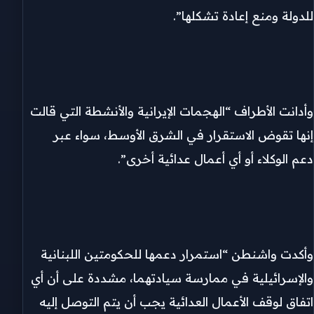
للدولة ومنع إعادة تشكلها”.
وأدانت الأطراف “الهجمات الإيرانية والأنشطة التي قالت
إنها تقوض الاستقرار في الشرق الأوسط، سواء عبر
دعم الوكلاء أو أي أعمال عدائية أخرى”.
وأكدت واشنطن “استمرار دعمها للحكومتين اللبنانية
والإسرائيلية في ممارسة سيادتهما، مشددة على أن أي
اتفاق لوقف الأعمال العدائية يجب أن يتم التوصل إليه