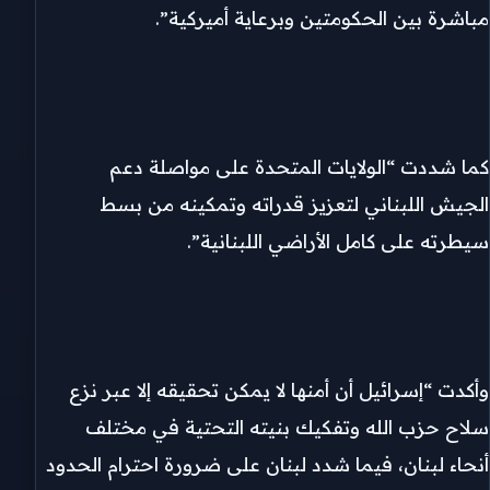
مباشرة بين الحكومتين وبرعاية أميركية”.
كما شددت “الولايات المتحدة على مواصلة دعم
الجيش اللبناني لتعزيز قدراته وتمكينه من بسط
سيطرته على كامل الأراضي اللبنانية”.
وأكدت “إسرائيل أن أمنها لا يمكن تحقيقه إلا عبر نزع
سلاح حزب الله وتفكيك بنيته التحتية في مختلف
أنحاء لبنان، فيما شدد لبنان على ضرورة احترام الحدود