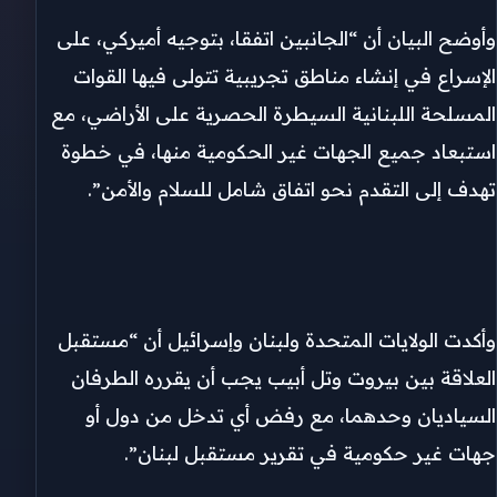
وأوضح البيان أن “الجانبين اتفقا، بتوجيه أميركي، على
الإسراع في إنشاء مناطق تجريبية تتولى فيها القوات
المسلحة اللبنانية السيطرة الحصرية على الأراضي، مع
استبعاد جميع الجهات غير الحكومية منها، في خطوة
تهدف إلى التقدم نحو اتفاق شامل للسلام والأمن”.
وأكدت الولايات المتحدة ولبنان وإسرائيل أن “مستقبل
العلاقة بين بيروت وتل أبيب يجب أن يقرره الطرفان
السياديان وحدهما، مع رفض أي تدخل من دول أو
جهات غير حكومية في تقرير مستقبل لبنان”.