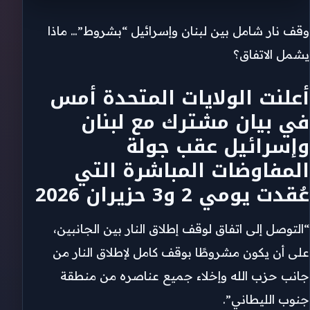
وقف نار شامل بين لبنان وإسرائيل “بشروط”… ماذا
يشمل الاتفاق؟
أعلنت الولايات المتحدة أمس
في بيان مشترك مع لبنان
وإسرائيل عقب جولة
المفاوضات المباشرة التي
عُقدت يومي 2 و3 حزيران 2026
“التوصل إلى اتفاق لوقف إطلاق النار بين الجانبين،
على أن يكون مشروطًا بوقف كامل لإطلاق النار من
جانب حزب الله وإخلاء جميع عناصره من منطقة
جنوب الليطاني”.