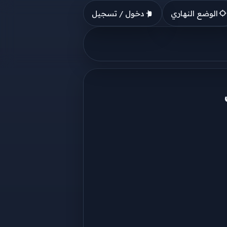
الوضع النهاري
دخول / تسجيل