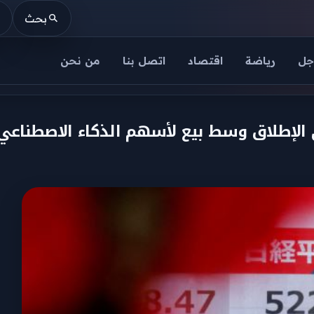
بحث
جل
رياضة
اقتصاد
اتصل بنا
من نحن
ى الإطلاق وسط بيع لأسهم الذكاء الاصطناعي