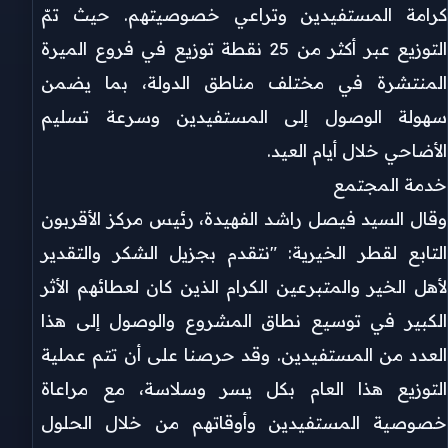
كرامة المستفيدين وتراعي خصوصيتهم. حيث تمّ
التوزيع عبر أكثر من 25 نقطة توزيع في فروع الميرة
المنتشرة في مختلف مناطق الدولة، بما يضمن
سهولة الوصول إلى المستفيدين وسرعة تسليم
الأضاحي خلال أيام العيد.
خدمة المجتمع
وقال السيد فيصل راشد الفهيدة، رئيس مركز الأقربون
التابع لقطر الخيرية: "نتقدم بجزيل الشكر والتقدير
لأهل الخير والمتبرعين الكرام الذين كان لعطائهم الأثر
الكبير في توسيع نطاق المشروع والوصول إلى هذا
العدد من المستفيدين. وقد حرصنا على أن تتم عملية
التوزيع هذا العام بكل يسر وسلاسة، مع مراعاة
خصوصية المستفيدين وأوقاتهم من خلال الحلول