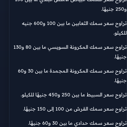
و250 جنيهًا.
تراوح سعر سمك الثعابين ما بين 100 و600 جنيه
للكيلو.
تراوح سعر سمك المكرونة السويسي ما بين 80 و130
جنيهًا.
تراوح سعر سمك المكرونة المجمدة ما بين 30 و60
جنيهًا.
تراوح سعر السبيط ما بين 250 و450 جنيهًا للكيلو.
تراوح سعر سمك القرش من 100 إلى 150 جنيهًا.
تراوح سعر سمك حدادي ما بين 30 و60 جنيهًا.