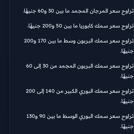
تراوح سعر المرجان المجمد ما بين 30 و60 جنيهًا.
تراوح سعر سمك كابوريا ما بين 50 و200 جنيهًا.
تراوح سعر سمك البربون وسط ما بين 170 و200
جنيهًا.
تراوح سعر سمك البربون المجمد من 30 إلى 60
جنيهًا.
تراوح سعر سمك البوري الكبير من 140 إلى 200
جنيهًا.
تراوح سعر سمك البوري الوسط ما بين 90 و130
جنيهًا.