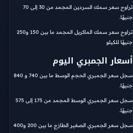
تراوح سعر سمك السردين المجمد من 30 إلى 70
جنيهًا.
تراوح سعر سمك الماكريل المجمد ما بين 150 و250
جنيهًا للكيلو
أسعار الجمبري اليوم
سجل سعر الجمبري الحجم الوسط ما بين 740 و 840
جنيهًا.
سجل سعر الجمبري الوسط المجمد من 175 إلى 575
جنيهًا.
سجل سعر الجمبري الصغير الطازج ما بين 200 و400