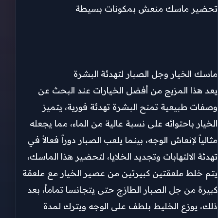
تحضير ماسك منعش بمكونات بسيطة
ماسك الخيار وجل الصبار لتهدئة البشرة
يعد هذا المزيج من أفضل الخيارات عند البحث عن
وصفات طبيعية تمنح البشرة تهدئة فورية، يتميز
الخيار باحتوائه على نسبة عالية من الماء، مما يجعله
مثالياً لإنعاش الوجه، بينما يلعب الصبار دوراً فعالاً في
تهدئة الالتهابات وتجديد الخلايا، لتحضير هذا الماسك،
يتم خلط ملعقتين كبيرتين من عصير الخيار مع ملعقة
كبيرة من جل الصبار الطازج حتى يتجانسا تماماً، بعد
ذلك، يوزع الخليط بلطف على الوجه ويترك لمدة