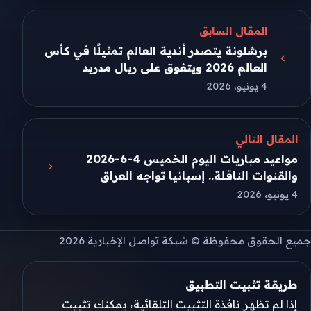
المقال السابق
برشلونة يتصدر أندية العالم تمثيلًا في كأس
العالم 2026 ويتفوق على ريال مدريد
4 يونيو، 2026
المقال التالي
مواعيد مباريات اليوم الخميس 4-6-2026
والقنوات الناقلة.. إسبانيا تواجه العراق
4 يونيو، 2026
جميع الحقوق محفوظة © شبكة تواصل الإخبارية 2026
طريقة تثبيت التطبيق
إذا لم تظهر نافذة التثبيت التلقائية، يمكنك تثبيت