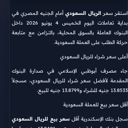
استقر سعر
الريال السعودي
أمام الجنيه المصري في
بداية تعاملات اليوم الخميس 4 يونيو 2026 داخل
البنوك العاملة بالسوق المحلية، بالتزامن مع متابعة
حركة الطلب على العملة السعودية.
أعلى سعر شراء للريال السعودي
جاء مصرف أبوظبي الإسلامي في صدارة البنوك
المقدمة لأفضل سعر شراء للريال السعودي، مسجلاً
13.8533 جنيه للشراء و13.8799 جنيه للبيع.
أقل سعر بيع للعملة السعودية
سجل بنك الإسكندرية أقل
سعر بيع للريال السعودي