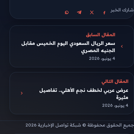
شارك الخبر
مشاركة على X
مشاركة على فيسبوك
مشاركة على تيليجرام
مشاركة على واتساب
المقال السابق
سعر الريال السعودي اليوم الخميس مقابل
الجنيه المصري
4 يونيو، 2026
المقال التالي
عرض عربي لخطف نجم الأهلي.. تفاصيل
مثيرة
4 يونيو، 2026
جميع الحقوق محفوظة © شبكة تواصل الإخبارية 2026