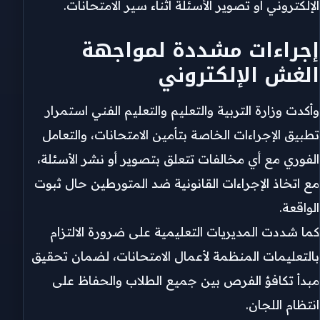
الإلكتروني أو تصوير الأسئلة أثناء سير الامتحانات.
إجراءات مشددة لمواجهة
الغش الإلكتروني
وأكدت وزارة التربية والتعليم والتعليم الفني استمرار
تطبيق الإجراءات الخاصة بتأمين الامتحانات، والتعامل
الفوري مع أي مخالفات تتعلق بتصوير أو نشر الأسئلة،
مع اتخاذ الإجراءات القانونية ضد المتورطين حال ثبوت
الواقعة.
كما شددت المديريات التعليمية على ضرورة الالتزام
بالتعليمات المنظمة لأعمال الامتحانات، لضمان تحقيق
مبدأ تكافؤ الفرص بين جميع الطلاب والحفاظ على
انتظام اللجان.