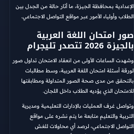
الإعدادية بمحافظة الجيزة، ما أثار حالة من الجدل بين
الطلاب وأولياء الأمور عبر مواقع التواصل الاجتماعي.
صور امتحان اللغة العربية
بالجيزة 2026 تتصدر تليجرام
وشهدت الساعات الأولى من انعقاد الامتحان تداول صور
لورقة أسئلة امتحان اللغة العربية، وسط مطالبات
بالتحقق من مدى صحة الصور المتداولة ومطابقتها
للامتحان الذي يؤديه الطلاب داخل اللجان.
وتواصل غرف العمليات بالإدارات التعليمية ومديرية
التربية والتعليم متابعة ما يتم نشره على مواقع
التواصل الاجتماعي، لرصد أي محاولات للغش