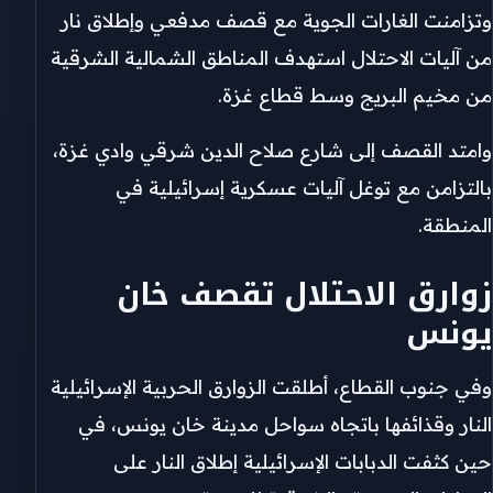
وتزامنت الغارات الجوية مع قصف مدفعي وإطلاق نار
من آليات الاحتلال استهدف المناطق الشمالية الشرقية
من مخيم البريج وسط قطاع غزة.
وامتد القصف إلى شارع صلاح الدين شرقي وادي غزة،
بالتزامن مع توغل آليات عسكرية إسرائيلية في
المنطقة.
زوارق الاحتلال تقصف خان
يونس
وفي جنوب القطاع، أطلقت الزوارق الحربية الإسرائيلية
النار وقذائفها باتجاه سواحل مدينة خان يونس، في
حين كثفت الدبابات الإسرائيلية إطلاق النار على