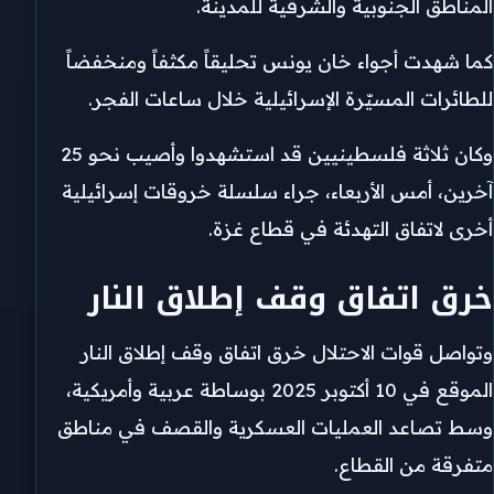
المناطق الجنوبية والشرقية للمدينة.
كما شهدت أجواء خان يونس تحليقاً مكثفاً ومنخفضاً
للطائرات المسيّرة الإسرائيلية خلال ساعات الفجر.
وكان ثلاثة فلسطينيين قد استشهدوا وأصيب نحو 25
آخرين، أمس الأربعاء، جراء سلسلة خروقات إسرائيلية
أخرى لاتفاق التهدئة في قطاع غزة.
خرق اتفاق وقف إطلاق النار
وتواصل قوات الاحتلال خرق اتفاق وقف إطلاق النار
الموقع في 10 أكتوبر 2025 بوساطة عربية وأمريكية،
وسط تصاعد العمليات العسكرية والقصف في مناطق
متفرقة من القطاع.