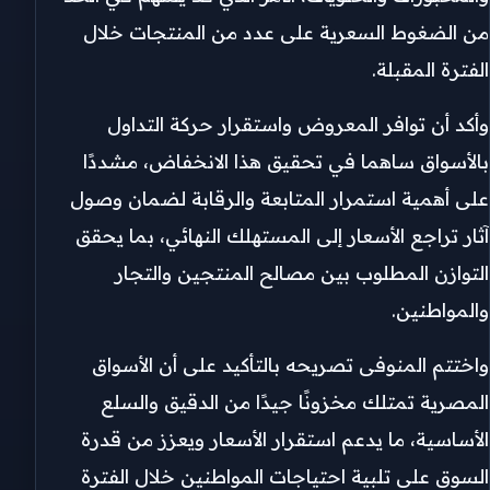
من الضغوط السعرية على عدد من المنتجات خلال
الفترة المقبلة.
وأكد أن توافر المعروض واستقرار حركة التداول
بالأسواق ساهما في تحقيق هذا الانخفاض، مشددًا
على أهمية استمرار المتابعة والرقابة لضمان وصول
آثار تراجع الأسعار إلى المستهلك النهائي، بما يحقق
التوازن المطلوب بين مصالح المنتجين والتجار
والمواطنين.
واختتم المنوفى تصريحه بالتأكيد على أن الأسواق
المصرية تمتلك مخزونًا جيدًا من الدقيق والسلع
الأساسية، ما يدعم استقرار الأسعار ويعزز من قدرة
السوق على تلبية احتياجات المواطنين خلال الفترة