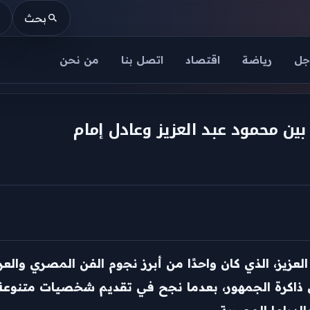
بحث
جل
رياضة
اقتصاد
اتصل بنا
من نحن
بين محمود عبد العزيز وعادل إمام
حمود عبد العزيز، الذي كان واحدًا من أبرز نجوم الفن المصري و
ي ذاكرة الجمهور، بعدما نجح في تقديم شخصيات متنوعة