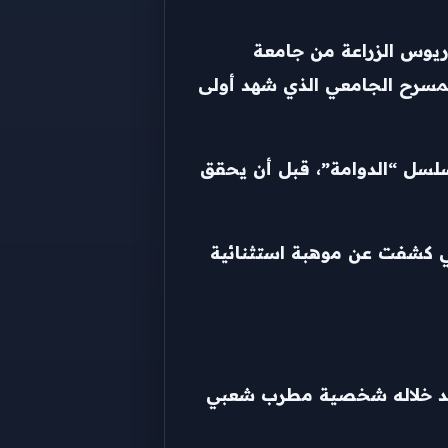
 بكالوريوس الزراعة من جامعة
المسرح الجامعي الذي شهد أولى
سلسل “الدوامة”، قبل أن يحقق
تي كشفت عن موهبة استثنائية
 وجسد خلاله شخصية مطرب شعبي