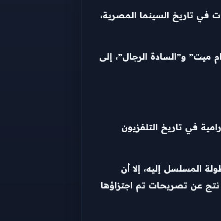
 في تاريخ السينما المصرية،
 ميت” و”السادة الرجال”، إلى
مية في تاريخ التلفزيون
ة المسلسل إليه، إلا أن
نتج عن تصريحات تم اجتزاؤها