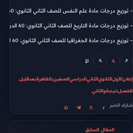
– توزيع درجات مادة علم النفس للصف الثاني الثانوي: 60 الدرجة الكبرى.
– توزيع درجات مادة التاريخ للصف الثاني الثانوي: 60 الدرجة الكبرى.
– توزيع درجات مادة الجغرافيا للصف الثاني الثانوي: 60 الدرجة الكبرى.
إعلان
الأول
الثانوي
الثاني
الدراسي
الصفين
بالقاهرة
بعد
قليل.
للفصل
نتيجة
والثاني
شارك الخبر
مشاركة على X
مشاركة على فيسبوك
مشاركة على تيليجرام
مشاركة على واتساب
المقال السابق