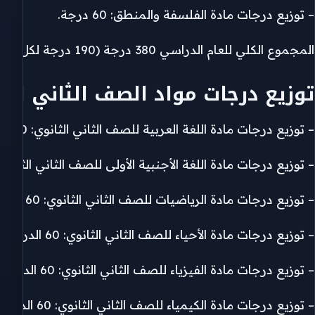
– توزيع درجات مادة الفلسفة والمنطق: 60 درجة.
المجموع الكلي للعام الدراسي 380 درجة (190 درجة لكل فصل دراسي).
توزيع درجات مواد الصف الثاني الث
– توزيع درجات مادة اللغة العربية للصف الثاني الثانوي: 80 الدرجة الكبرى.
– توزيع درجات مادة اللغة الأجنبية الأولى للصف الثاني الثانوي: 60 الدرجة الكبر
– توزيع درجات مادة الرياضيات للصف الثاني الثانوي: 60 الدرجة الكبرى.
– توزيع درجات مادة الأحياء للصف الثاني الثانوي: 60 الدرجة الكبرى.
– توزيع درجات مادة الفيزياء للصف الثاني الثانوي: 60 الدرجة الكبرى.
– توزيع درجات مادة الكيمياء للصف الثاني الثانوي: 60 الدرجة الكبرى.