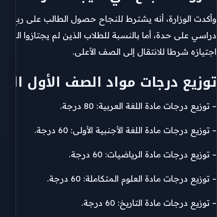
وأكدت الوزارة، أنه يشترط للنجاح حصول الطالب على ربع الد
دراسي على حدة، أما بالنسبة للطلاب الذين لم يجتازوا النسبة
اجتيازه شرطا للانتقال إلى الصف الأعلى.
توزيع درجات مواد الصف الأول الثا
– توزيع درجات مادة اللغة العربية: 80 درجة.
– توزيع درجات مادة اللغة الأجنبية الأولى: 60 درجة.
– توزيع درجات مادة الرياضيات: 60 درجة.
– توزيع درجات مادة العلوم المتكاملة: 60 درجة.
– توزيع درجات مادة التاريخ: 60 درجة.