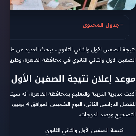
جدول المحتوى
موعد إعلان نتيجة الصفين الأول والثاني الثانوي
نتيجة الصفين الأول والثاني الثانوي.. يبحث العديد من طلاب ا
إعلان نتيجة الصفين الأول والثاني الثانوي
الصفين الأول والثاني الثانوي في محافظة القاهرة، وطريقة ا
كيف يتم احتساب الدرجات في نتيجة المرحلة الث
موعد إعلان نتيجة الصفين الأول وال
شروط النجاح في نتيجة المرحلة الثانوية 2026
توزيع درجات مواد الصف الأول الثانوي
أكدت مديرية التربية والتعليم بمحافظة القاهرة، أنه سيتم إعلا
للفصل الدراسي الثاني، 
توزيع درجات مواد الصف الثاني الثانوي
التصحيح ورصد الدرجات.
نتيجة الصفين الأول والثاني الثانوي