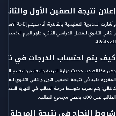
إعلان نتيجة الصفين الأول والثاني 
وأشارت المديرية التعليمية بالقاهرة، أنه سيتم إتاحة الاستع
والثاني الثانوي للفصل الدراسي الثاني، ظهر اليوم الخميس في
للمحافظة.
كيف يتم احتساب الدرجات في نتيجة 
وفي هذا الصدد، حددت وزارة التربية والتعليم والتعليم الفن
المقررة عليه في نتيجة الصفين الأول والثاني الثانوي للفصل
كالتالي: يتم ضرب متوسط درجة الطالب في النهاية العظمى ال
الطالب على 100، يعطي مجموع الطالب.
شروط النجاح في نتيجة المرحلة الثانوي