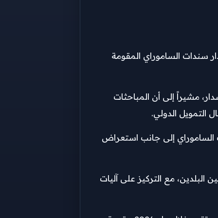
ر سندات الساموراي المقومة
ار، مشيراً إلى أن المباحثات
ل التمويل الدولي.
ات الساموراي إلى جانب استعراض
البلدين، مع التركيز على آليات