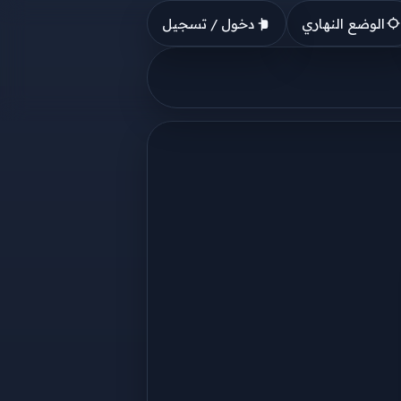
الوضع النهاري
دخول / تسجيل