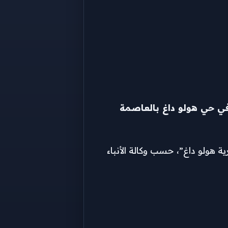
في حي هولو داغ بالعاصمة
 هولو داغ”، حسب وكالة الأنباء