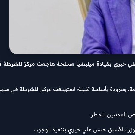
علي خيري بقيادة ميليشيا مسلحة هاجمت مركز للشرطة 
مة، ومزودة بأسلحة ثقيلة، استهدفت مركزا للشرطة في مديرية
ض المدنيين للخطر.
وزراء الأسبق حسن علي خيري بتنفيذ الهجوم.