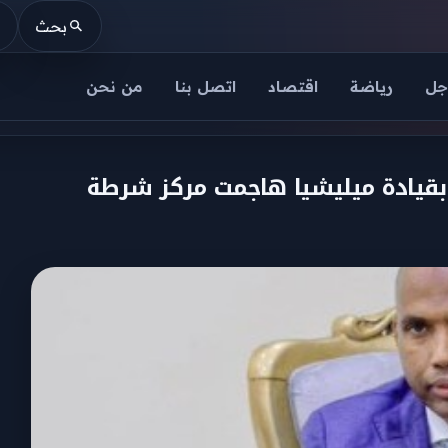
بحث
جل
رياضة
اقتصاد
اتصل بنا
من نحن
بقيادة ميليشيا هاجمت مركز شرطة