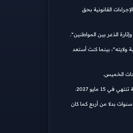
إجراءات القانونية بحق
ثارة الذعر بين المواطنين”.
 ولايته”، بينما كنت أستعد
 مايو 2027.
نوات بدلا من أربع كما كان