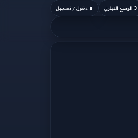
الوضع النهاري
دخول / تسجيل