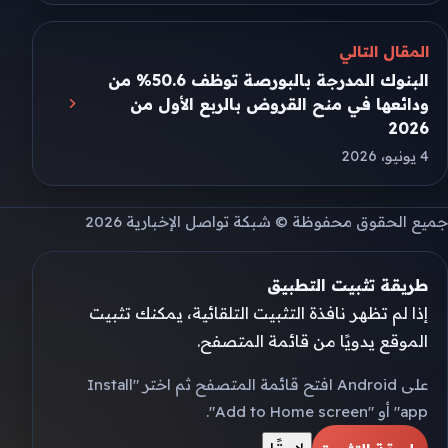
المقال التالي
البنوك المدرجة بالبورصة توظف 50.6% من
ودائعها في منح القروض بالربع الأول من
2026
4 يونيو، 2026
جميع الحقوق محفوظة © شبكة تواصل الإخبارية 2026
طريقة تثبيت التطبيق
إذا لم تظهر نافذة التثبيت التلقائية، يمكنك تثبيت
الموقع يدويًا من قائمة المتصفح.
على Android افتح قائمة المتصفح ثم اختر "Install
app" أو "Add to Home screen".