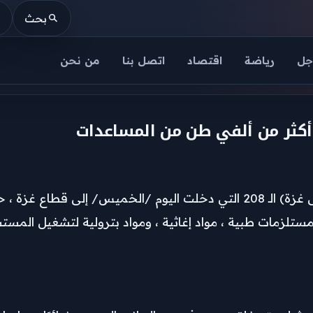
بحث
جل
رياضة
اقتصاد
اتصل بنا
من نحن
تلزمات طبية ، مواد إغاثية ، ومواد بترولية لتشغيل المستشف