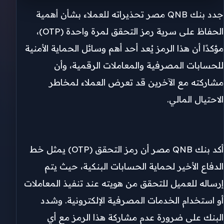
جدد بنك QNB مصر تحذيراته للعملاء بشأن أهمية
الحفاظ على سرية رمز التحقق لمرة واحدة (OTP)،
مؤكدًا أن هذا الرمز يُعد أحد أهم وسائل الحماية الأمنية
للحسابات المصرفية والمعاملات الرقمية، وأن
مشاركته مع الآخرين قد تعرض العملاء لمخاطر
الاحتيال المالي.
أكد بنك QNB مصر أن رمز التحقق (OTP) يمثل خط
الدفاع الأخير لحماية الحسابات البنكية، حيث يتم
إرساله للعميل للتحقق من هويته عند تنفيذ المعاملات
أو استخدام الخدمات المصرفية الإلكترونية. وشدد
البنك على ضرورة عدم مشاركة هذا الرمز مع أي