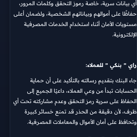
أي بيانات سرية، خاصة رموز التحقق وكلمات المرور،
حفاظًا على أموالهم وبياناتهم الشخصية، ولضمان أعلى
مستويات الأمان أثناء استخدام الخدمات المصرفية
الإلكترونية.
راي ” بنكي ” للعملاء:
جاء البنك بتقديم رسالته بالتأكيد على أن حماية
الحسابات تبدأ من وعي العملاء، داعيًا الجميع إلى
الحفاظ على سرية رمز التحقق وعدم مشاركته تحت أي
ظرف، لأن دقيقة من الحذر قد تمنع خسائر كبيرة
وتحافظ على أمان الأموال والمعاملات المصرفية.