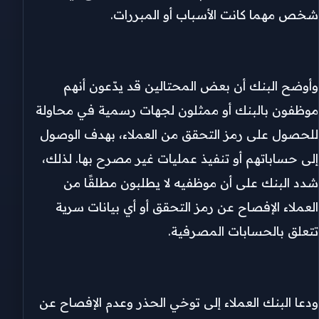
شخص مهما كانت الأسباب أو المبررات.
وأوضح البنك أن بعض المحتالين قد يدّعون أنهم
موظفون بالبنك أو ممثلون لجهات رسمية في محاولة
للحصول على رمز التحقق من العملاء، بهدف الوصول
إلى حساباتهم أو تنفيذ عمليات غير مصرح بها. لذلك،
شدد البنك على أن موظفيه لا يطلبون مطلقًا من
العملاء الإفصاح عن رمز التحقق أو أي بيانات سرية
تتعلق بالحسابات المصرفية.
ودعا البنك العملاء إلى توخي الحذر وعدم الإفصاح عن