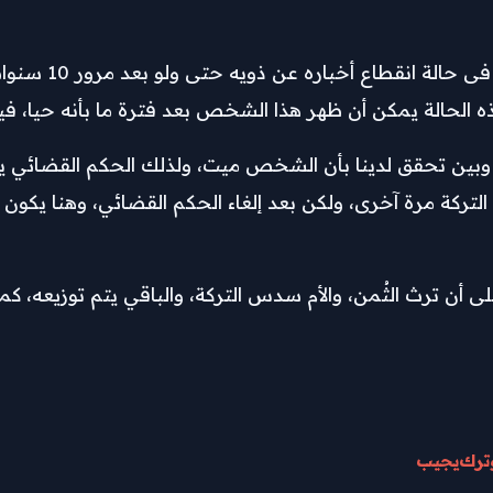
وأضاف: ” المشرع المصري 
هذه الحالة يمكن أن ظهر هذا الشخص بعد فترة ما بأنه حيا،
 وبين تحقق لدينا بأن الشخص ميت، ولذلك الحكم القضائي 
ع التركة مرة آخرى، ولكن بعد إلغاء الحكم القضائي، وهنا يكو
على أن ترث الثُمن، والأم سدس التركة، والباقي يتم توزيعه، كما
ترك
يجيب