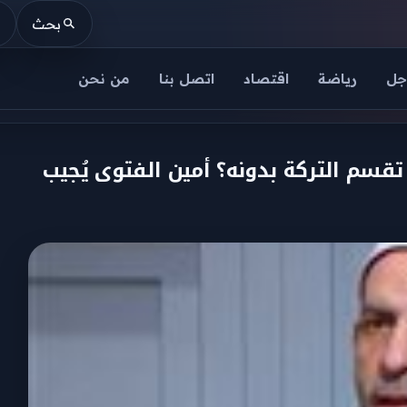
بحث
جل
رياضة
اقتصاد
اتصل بنا
من نحن
قسم التركة بدونه؟ أمين الفتوى يُجيب