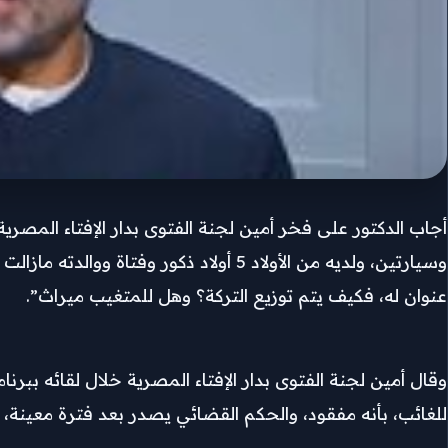
عنوان له، فكيف يتم توزيع التركة؟ وهل للمتغيب ميراث”.
وقال أمين لجنة الفتوى بدار الإفتاء المصرية خلال لقائه بب
للغائب، بأنه مفقود، والحكم القضائي يصدر بعد فترة معينة، و