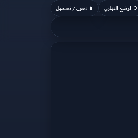
الوضع النهاري
دخول / تسجيل