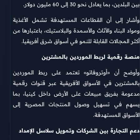
بين البلدين، بما يعادل نحو 30 إلى 60 مليون دولار.
وأشار إلى أن القطاعات المستهدفة تشمل الأغذية
ومواد البناء والأثاث والأسمدة والبلاستيك، باعتبارها من
أكثر المجالات القابلة للنمو في أسواق شرق أفريقيا.
منصة رقمية لربط الموردين بالمشترين
وأوضح أن «أوتروفاتو» تعتمد على ربط الموردين
بالمشترين في الأسواق الأفريقية عبر قنوات رقمية
مدعومة بفريق مبيعات على الأرض داخل كينيا، بما
يسهم في تسهيل وصول المنتجات المصرية إلى
الأسواق المستهدفة.
دعم التجارة بين الشركات وتمويل سلاسل الإمداد