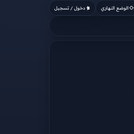
الوضع النهاري
دخول / تسجيل