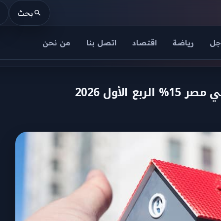
بحث
جل
رياضة
اقتصاد
اتصل بنا
من نحن
الأول 2026