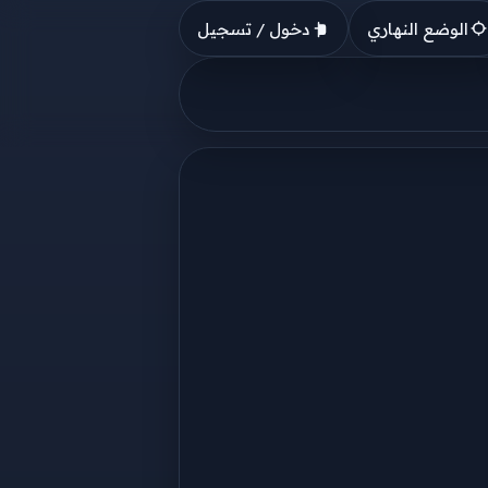
الوضع النهاري
دخول / تسجيل