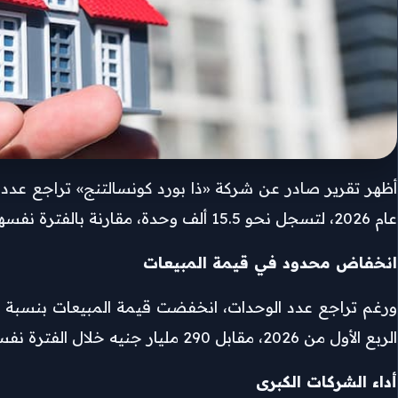
عام 2026، لتسجل نحو 15.5 ألف وحدة، مقارنة بالفترة نفسها من العام الماضي.
انخفاض محدود في قيمة المبيعات
الربع الأول من 2026، مقابل 290 مليار جنيه خلال الفترة نفسها من 2025.
أداء الشركات الكبرى