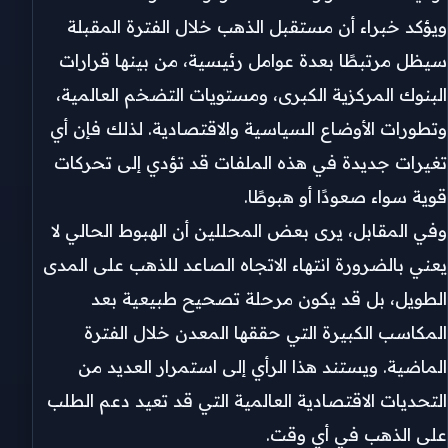
ويؤكد خبراء أن مستقبل الذهب خلال الفترة المقبلة
سيظل مرتبطًا بعدة عوامل رئيسية، من بينها قرارات
البنوك المركزية الكبرى، ومستويات التضخم العالمية،
وتطورات الأوضاع السياسية والاقتصادية. لذلك فإن أي
تغيرات جديدة في هذه الملفات قد تؤدي إلى تحركات
قوية سواء صعودًا أو هبوطًا.
وفي المقابل، يرى بعض المحللين أن الهبوط الحالي لا
يعني بالضرورة انتهاء الاتجاه الصاعد للذهب على المدى
الطويل، بل قد يكون مرحلة تصحيح طبيعية بعد
المكاسب الكبيرة التي حققها المعدن خلال الفترة
الماضية. ويستند هذا الرأي إلى استمرار العديد من
التحديات الاقتصادية العالمية التي قد تعيد دعم الطلب
على الذهب في أي وقت.