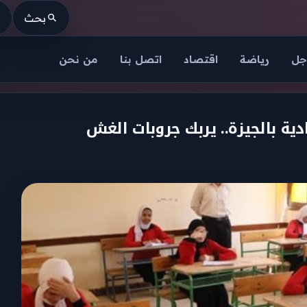
بحث
جل
رياضة
اقتصاد
اتصل بنا
من نحن
ية بالجيزة.. يربك جروبات الغش