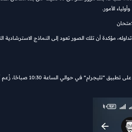
ولياء الأمور.
امتحان
داوله، مؤكدة أن تلك الصور تعود إلى النماذج الاسترشادية ا