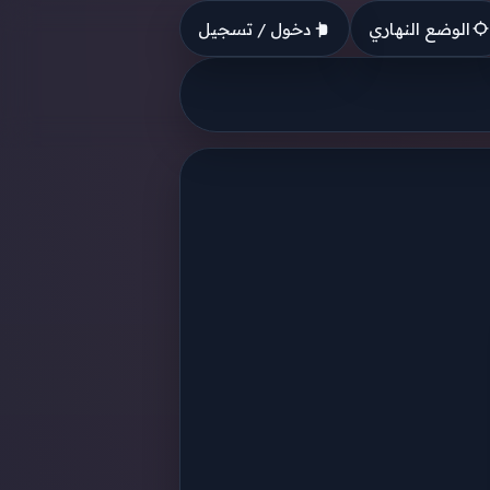
الوضع النهاري
دخول / تسجيل