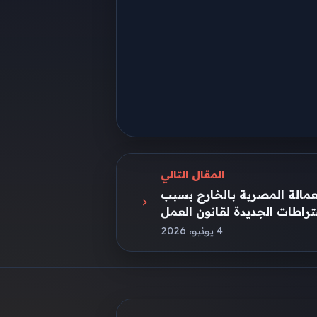
المقال التالي
عمالة المصرية بالخارج بسبب
تراطات الجديدة لقانون العمل
4 يونيو، 2026