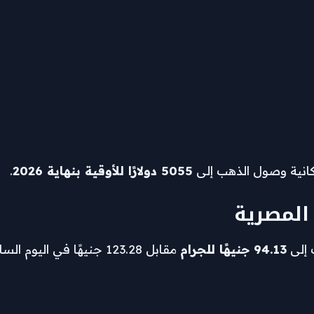
كانية وصول الذهب إلى
5055 دولارًا للأوقية بنهاية 2026
.
المصرية
 إلى
94.13 جنيهًا للجرام
مقابل 123.28 جنيهًا في اليوم السابق، ما يعكس: