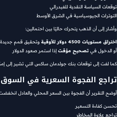
توقعات السياسة النقدية للفيدرالي
التوترات الجيوسياسية في الشرق الأوسط
وأشار إلى أن الذهب يتحرك حاليًا بين احتمالين:
اختراق مستويات 4500 دولار للأوقية
وتحقيق قمم جديدة
أو الدخول في
تصحيح مؤقت
إذا استمر صعود الدولار
كما لفت إلى توقعات بنك جولدمان ساكس التي تشير إلى إم
تراجع الفجوة السعرية في السوق 
أوضح التقرير أن الفجوة بين السعر المحلي والعادل انخفضت
تحسن كفاءة التسعير
تراجع علاوة المخاطر