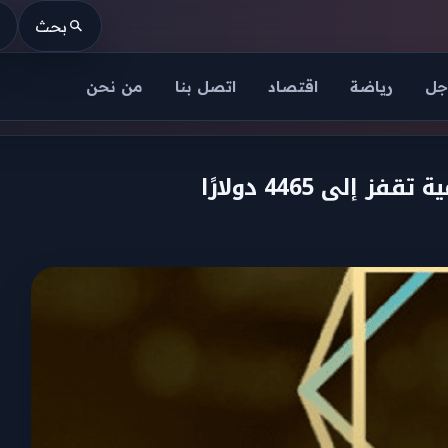
بحث
جل
رياضة
اقتصاد
اتصل بنا
من نحن