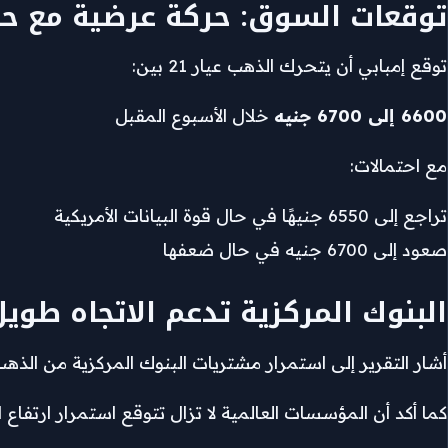
توقعات السوق: حركة عرضية مع ح
توقع إمبابي أن يتحرك الذهب عيار 21 بين:
6600 إلى 6700 جنيه
خلال الأسبوع المقبل
مع احتمالات:
تراجع إلى 6550 جنيهًا في حال قوة البيانات الأمريكية
صعود إلى 6700 جنيه في حال ضعفها
البنوك المركزية تدعم الاتجاه طويل
أشار التقرير إلى استمرار مشتريات البنوك المركزية من الذهب
كما أكد أن المؤسسات العالمية لا تزال تتوقع استمرار ارتفاع الذهب خلال 2026، مدعومًا بالطلب ا