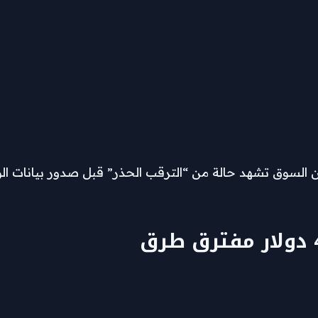
ن السوق تشهد حالة من “الترقب الحذر” قبل صدور بيانات الوظ