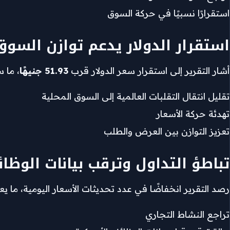
استقرارًا نسبيًا في حركة السوق
استقرار الدولار يدعم توازن السوق
أشار التقرير إلى استقرار سعر الدولار قرب
51.93 جنيهًا
، ما 
تقليل انتقال التقلبات العالمية إلى السوق المحلية
تهدئة حركة الأسعار
تعزيز التوازن بين العرض والطلب
تباطؤ التداول وترقب بيانات الوظائ
رصد التقرير انخفاضًا في عدد تحديثات الأسعار اليومية، ما ي
تراجع النشاط التجاري