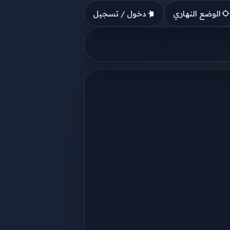
الوضع النهاري
دخول / تسجيل