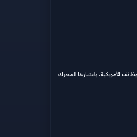
ائف الأمريكية، باعتبارها المحرك