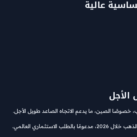
ساسية عالية
 الأجل
، خصوصًا الصين، ما يدعم الاتجاه الصاعد طويل الأجل.
لاستثماري العالمي.