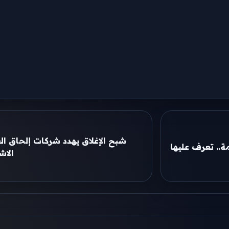
شبح الإغلاق يهدد شركات إلحاق ال
.. تعرف عليها
الاش