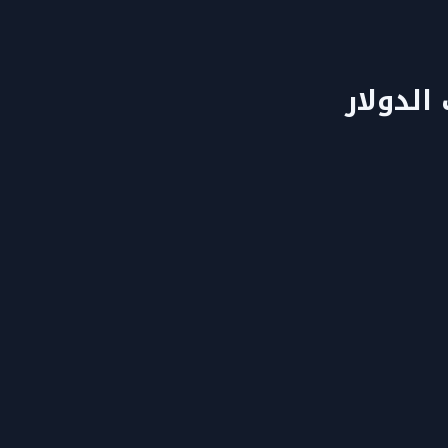
الدولار